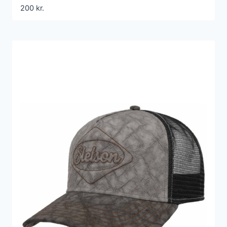
200
kr.