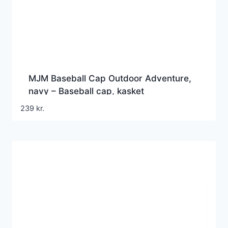
MJM Baseball Cap Outdoor Adventure,
navy – Baseball cap, kasket
239
kr.