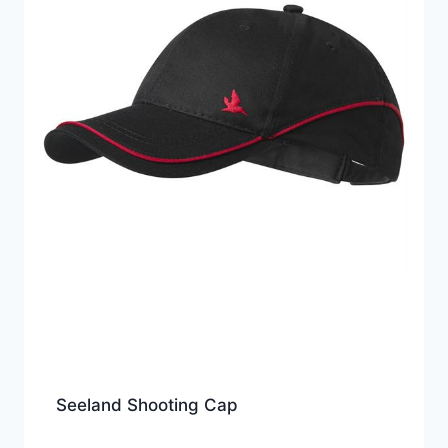
Seeland Shooting Cap