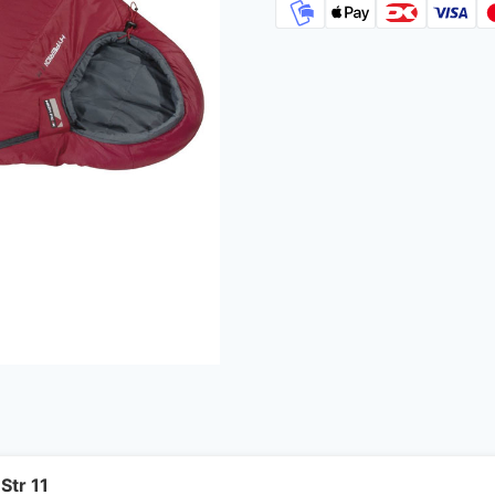
Str 11