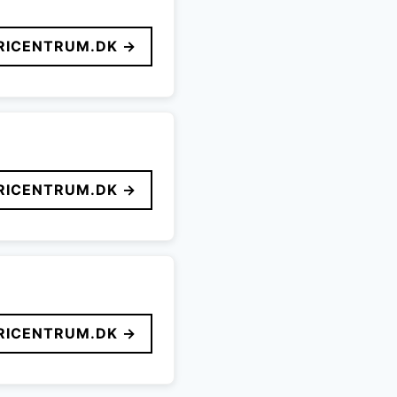
ICENTRUM.DK →
ICENTRUM.DK →
ICENTRUM.DK →