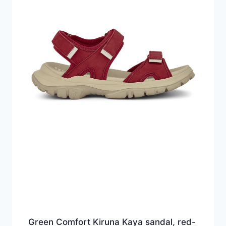
Green Comfort Kiruna Kaya sandal, red-