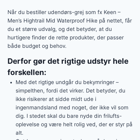
Når du bestiller udendørs-grej som fx Keen –
Men’s Hightrail Mid Waterproof Hike på nettet, får
du et større udvalg, og det betyder, at du
hurtigere finder de rette produkter, der passer
både budget og behov.
Derfor gør det rigtige udstyr hele
forskellen:
Med det rigtige undgår du bekymringer –
simpelthen, fordi det virker. Det betyder, du
ikke risikerer at sidde midt ude i
ingenmandsland med noget, der ikke vil som
dig. I stedet skal du bare nyde din frilufts-
oplevelse og være helt rolig ved, der er styr på
alt.