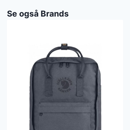
Se også Brands