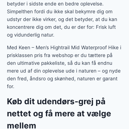
betyder i sidste ende en bedre oplevelse.
Simpelthen fordi du ikke skal bekymre dig om
udstyr der ikke virker, og det betyder, at du kan
koncentrere dig om det, du er der for: Frisk luft
og vidunderlig natur.
Med Keen – Men’s Hightrail Mid Waterproof Hike i
prisklassen pris fra webshop er du tættere på
den ultimative pakkeliste, så du kan få endnu
mere ud af din oplevelse ude i naturen – og nyde
den fred, åndsro og skønhed, naturen er garant
for.
Køb dit udendørs-grej på
nettet og få mere at vælge
mellem