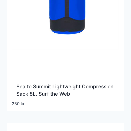
Sea to Summit Lightweight Compression
Sack 8L, Surf the Web
250
kr.