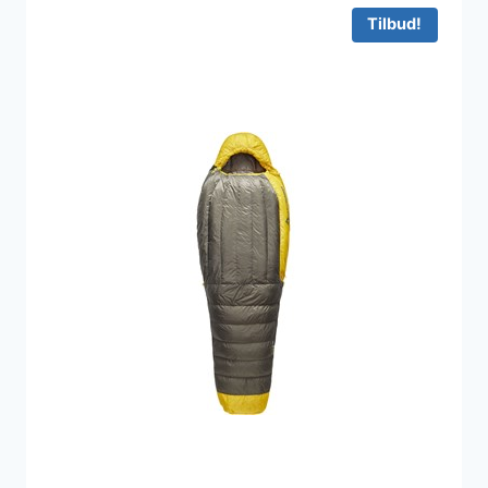
Tilbud!