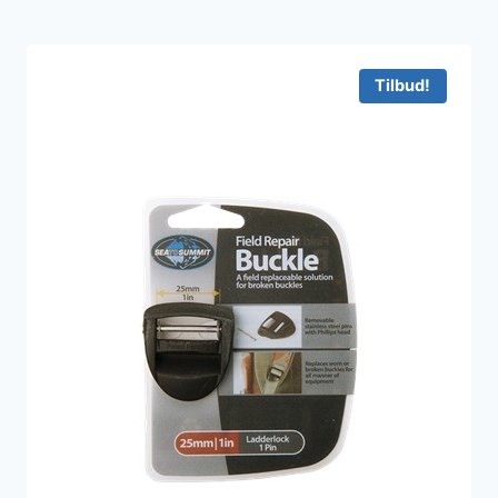
Tilbud!