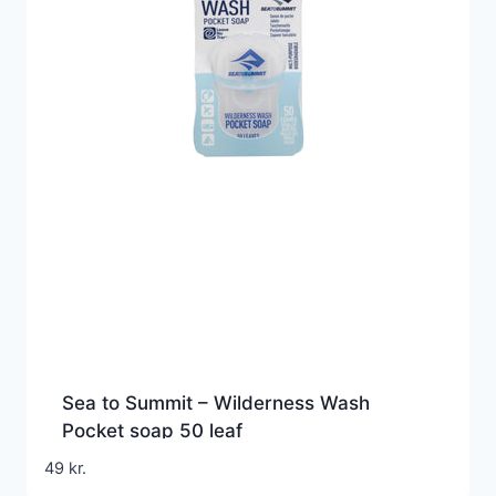
Sea to Summit – Wilderness Wash
Pocket soap 50 leaf
49
kr.