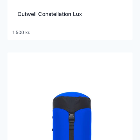
Outwell Constellation Lux
1.500
kr.