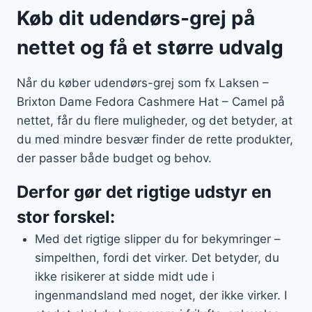
Køb dit udendørs-grej på
nettet og få et større udvalg
Når du køber udendørs-grej som fx Laksen –
Brixton Dame Fedora Cashmere Hat – Camel på
nettet, får du flere muligheder, og det betyder, at
du med mindre besvær finder de rette produkter,
der passer både budget og behov.
Derfor gør det rigtige udstyr en
stor forskel:
Med det rigtige slipper du for bekymringer –
simpelthen, fordi det virker. Det betyder, du
ikke risikerer at sidde midt ude i
ingenmandsland med noget, der ikke virker. I