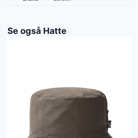
Se også Hatte