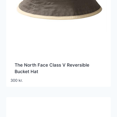
The North Face Class V Reversible
Bucket Hat
300
kr.