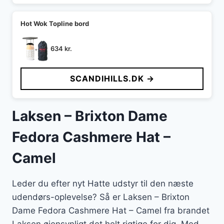
Hot Wok Topline bord
634
kr.
SCANDIHILLS.DK →
Laksen – Brixton Dame
Fedora Cashmere Hat –
Camel
Leder du efter nyt Hatte udstyr til den næste
udendørs-oplevelse? Så er Laksen – Brixton
Dame Fedora Cashmere Hat – Camel fra brandet