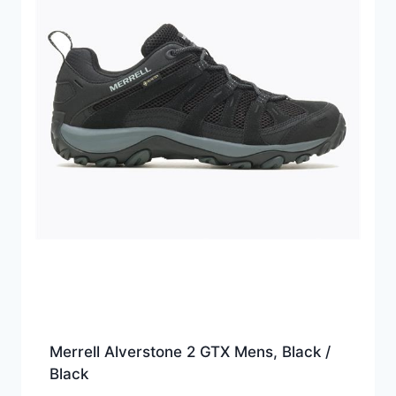
Merrell Alverstone 2 GTX Mens, Black /
Black