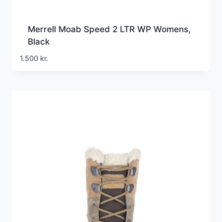
Merrell Moab Speed 2 LTR WP Womens,
Black
1.500
kr.