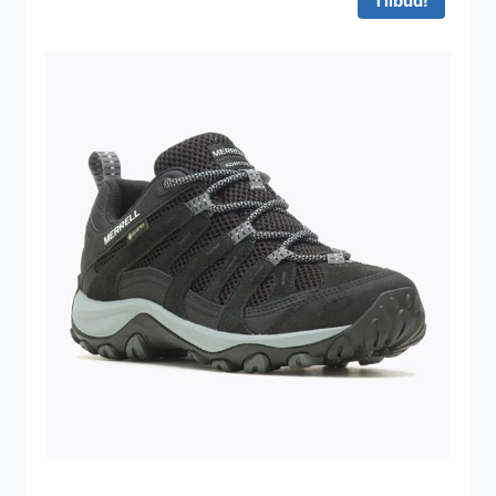
Tilbud!