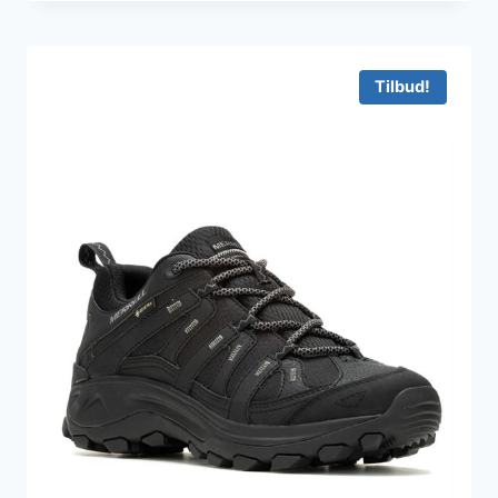
Tilbud!