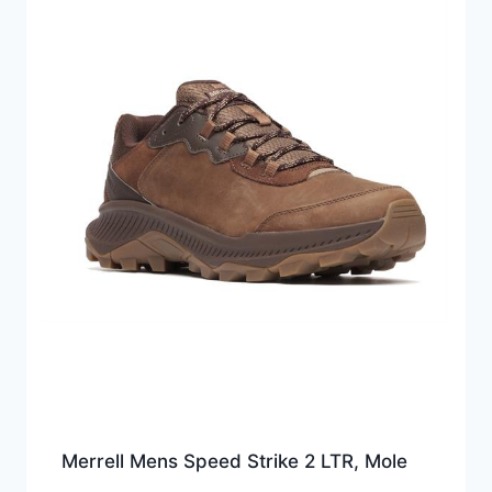
Merrell Mens Speed Strike 2 LTR, Mole