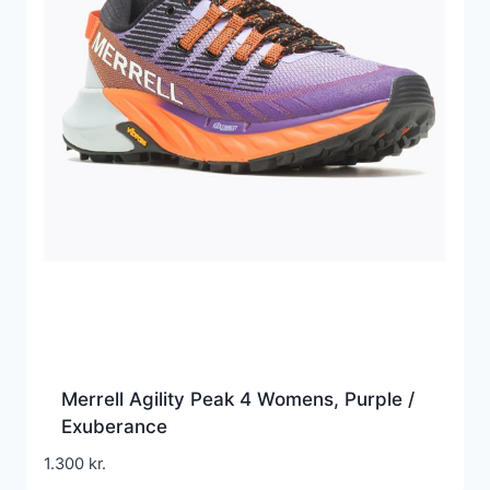
Merrell Agility Peak 4 Womens, Purple /
Exuberance
1.300
kr.