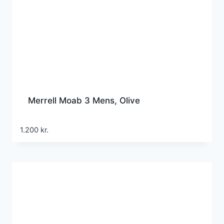
Merrell Moab 3 Mens, Olive
1.200
kr.