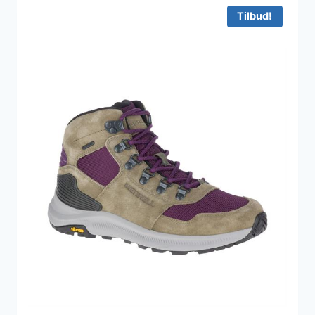
Tilbud!