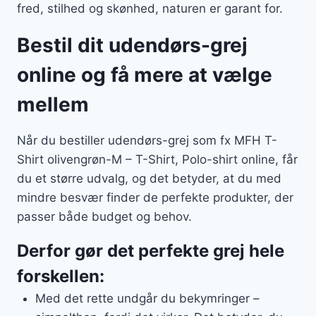
fred, stilhed og skønhed, naturen er garant for.
Bestil dit udendørs-grej
online og få mere at vælge
mellem
Når du bestiller udendørs-grej som fx MFH T-
Shirt olivengrøn-M – T-Shirt, Polo-shirt online, får
du et større udvalg, og det betyder, at du med
mindre besvær finder de perfekte produkter, der
passer både budget og behov.
Derfor gør det perfekte grej hele
forskellen:
Med det rette undgår du bekymringer –