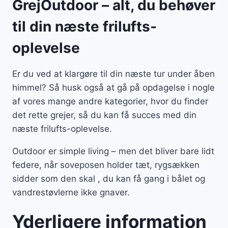
GrejOutdoor – alt, du behøver
til din næste frilufts-
oplevelse
Er du ved at klargøre til din næste tur under åben
himmel? Så husk også at gå på opdagelse i nogle
af vores mange andre kategorier, hvor du finder
det rette grejer, så du kan få succes med din
næste frilufts-oplevelse.
Outdoor er simple living – men det bliver bare lidt
federe, når soveposen holder tæt, rygsækken
sidder som den skal , du kan få gang i bålet og
vandrestøvlerne ikke gnaver.
Yderligere information