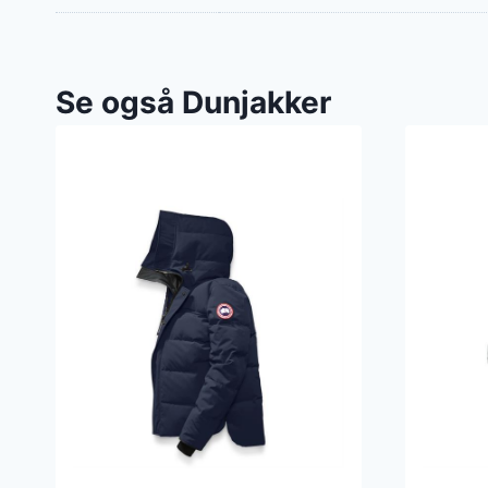
Se også Dunjakker