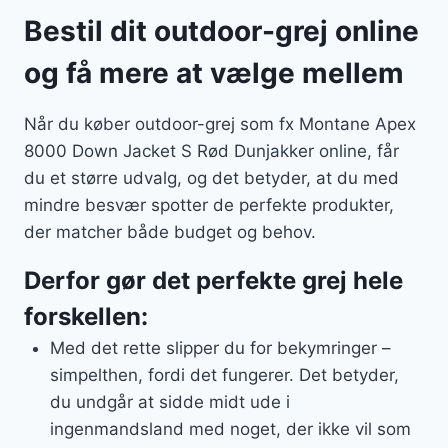
Bestil dit outdoor-grej online
og få mere at vælge mellem
Når du køber outdoor-grej som fx Montane Apex
8000 Down Jacket S Rød Dunjakker online, får
du et større udvalg, og det betyder, at du med
mindre besvær spotter de perfekte produkter,
der matcher både budget og behov.
Derfor gør det perfekte grej hele
forskellen:
Med det rette slipper du for bekymringer –
simpelthen, fordi det fungerer. Det betyder,
du undgår at sidde midt ude i
ingenmandsland med noget, der ikke vil som