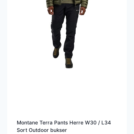
Montane Terra Pants Herre W30 / L34
Sort Outdoor bukser