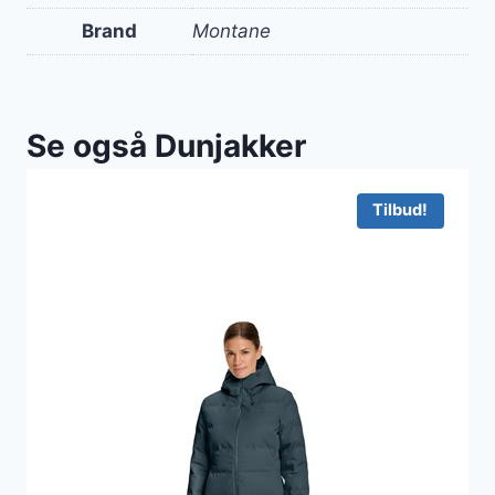
Brand
Montane
Se også Dunjakker
Tilbud!