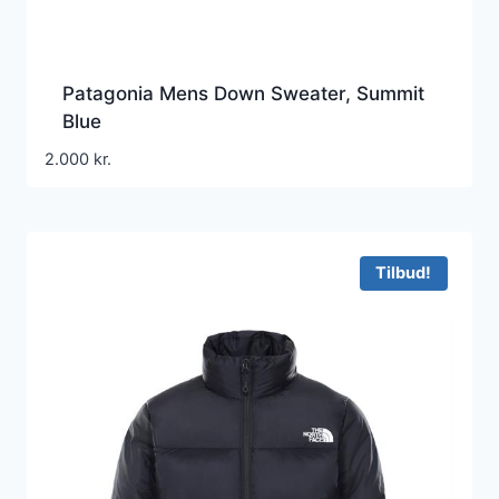
Patagonia Mens Down Sweater, Summit
Blue
2.000
kr.
Tilbud!