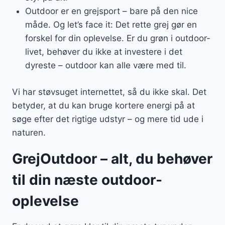
Outdoor er en grejsport – bare på den nice
måde. Og let’s face it: Det rette grej gør en
forskel for din oplevelse. Er du grøn i outdoor-
livet, behøver du ikke at investere i det
dyreste – outdoor kan alle være med til.
Vi har støvsuget internettet, så du ikke skal. Det
betyder, at du kan bruge kortere energi på at
søge efter det rigtige udstyr – og mere tid ude i
naturen.
GrejOutdoor – alt, du behøver
til din næste outdoor-
oplevelse