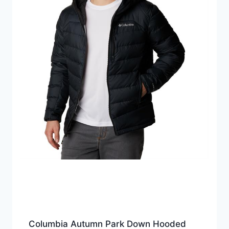
Columbia Autumn Park Down Hooded