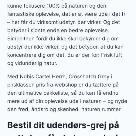
kunne fokusere 100% på naturen og den
fantastiske oplevelse, det er at være ude i det fri
– her får du virksomt udstyr, der virker. Og det
betyder i sidste ende en bedre oplevelse.
Simpelthen fordi du ikke skal bekymre dig om
udstyr der ikke virker, og det betyder, at du kan
koncentrere dig om det, du er der for: Frisk luft
og vidunderlig natur.
Med Nobis Cartel Herre, Crosshatch Grey i
prisklassen pris fra webshop er du tættere på
den ultimative pakkeliste, så du kan få endnu
mere ud af din oplevelse ude i naturen – og nyde
den fred, åndsro og skønhed, naturen rummer.
Bestil dit udendørs-grej på