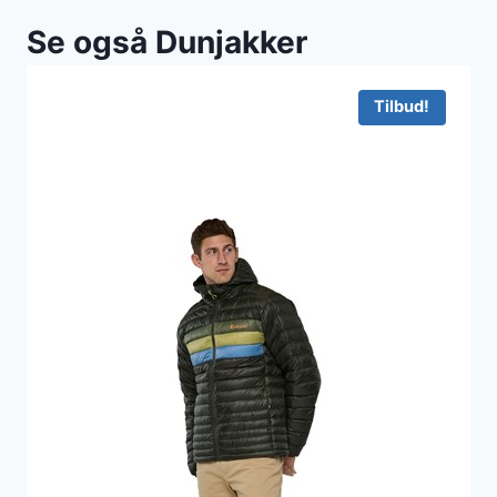
Se også Dunjakker
Tilbud!