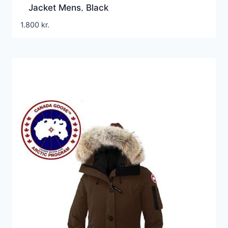
Jacket Mens, Black
1.800
kr.