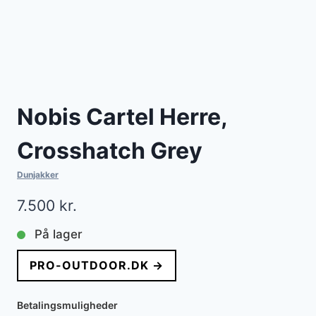
Nobis Cartel Herre,
Crosshatch Grey
Dunjakker
7.500
kr.
På lager
PRO-OUTDOOR.DK →
Betalingsmuligheder