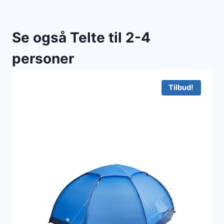
Se også Telte til 2-4
personer
Tilbud!