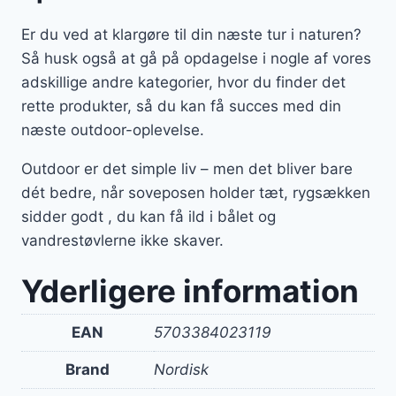
Er du ved at klargøre til din næste tur i naturen?
Så husk også at gå på opdagelse i nogle af vores
adskillige andre kategorier, hvor du finder det
rette produkter, så du kan få succes med din
næste outdoor-oplevelse.
Outdoor er det simple liv – men det bliver bare
dét bedre, når soveposen holder tæt, rygsækken
sidder godt , du kan få ild i bålet og
vandrestøvlerne ikke skaver.
Yderligere information
EAN
5703384023119
Brand
Nordisk