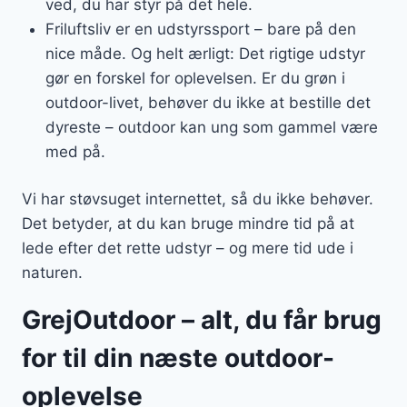
ved, du har styr på det hele.
Friluftsliv er en udstyrssport – bare på den
nice måde. Og helt ærligt: Det rigtige udstyr
gør en forskel for oplevelsen. Er du grøn i
outdoor-livet, behøver du ikke at bestille det
dyreste – outdoor kan ung som gammel være
med på.
Vi har støvsuget internettet, så du ikke behøver.
Det betyder, at du kan bruge mindre tid på at
lede efter det rette udstyr – og mere tid ude i
naturen.
GrejOutdoor – alt, du får brug
for til din næste outdoor-
oplevelse