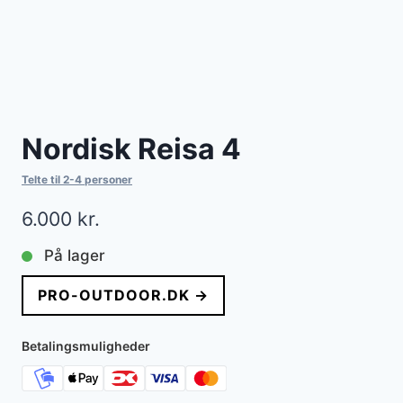
Nordisk Reisa 4
Telte til 2-4 personer
6.000
kr.
På lager
PRO-OUTDOOR.DK →
Betalingsmuligheder