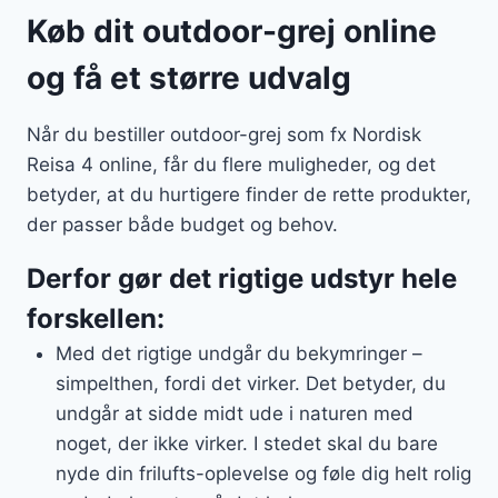
Køb dit outdoor-grej online
og få et større udvalg
Når du bestiller outdoor-grej som fx Nordisk
Reisa 4 online, får du flere muligheder, og det
betyder, at du hurtigere finder de rette produkter,
der passer både budget og behov.
Derfor gør det rigtige udstyr hele
forskellen:
Med det rigtige undgår du bekymringer –
simpelthen, fordi det virker. Det betyder, du
undgår at sidde midt ude i naturen med
noget, der ikke virker. I stedet skal du bare
nyde din frilufts-oplevelse og føle dig helt rolig