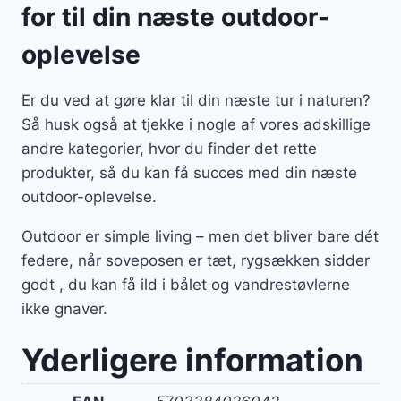
for til din næste outdoor-
oplevelse
Er du ved at gøre klar til din næste tur i naturen?
Så husk også at tjekke i nogle af vores adskillige
andre kategorier, hvor du finder det rette
produkter, så du kan få succes med din næste
outdoor-oplevelse.
Outdoor er simple living – men det bliver bare dét
federe, når soveposen er tæt, rygsækken sidder
godt , du kan få ild i bålet og vandrestøvlerne
ikke gnaver.
Yderligere information