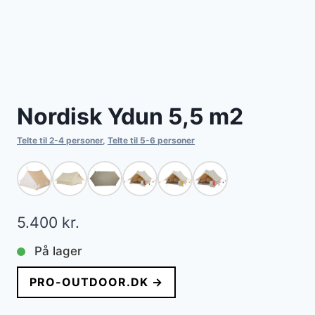
Nordisk Ydun 5,5 m2
Telte til 2-4 personer
,
Telte til 5-6 personer
5.400
kr.
På lager
PRO-OUTDOOR.DK →