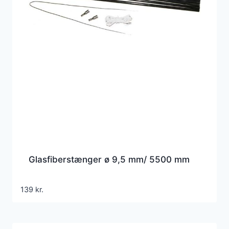
Glasfiberstænger ø 9,5 mm/ 5500 mm
139
kr.