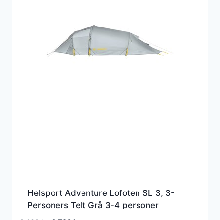
Helsport Adventure Lofoten SL 3, 3-
Personers Telt Grå 3-4 personer