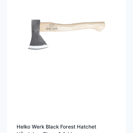
Helko Werk Black Forest Hatchet