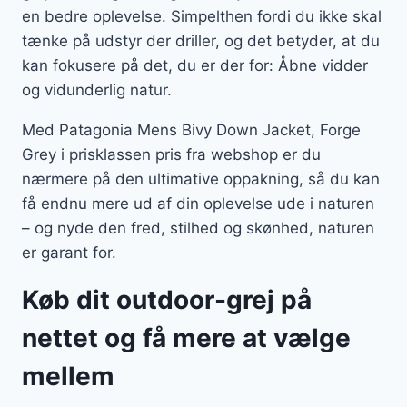
en bedre oplevelse. Simpelthen fordi du ikke skal
tænke på udstyr der driller, og det betyder, at du
kan fokusere på det, du er der for: Åbne vidder
og vidunderlig natur.
Med Patagonia Mens Bivy Down Jacket, Forge
Grey i prisklassen pris fra webshop er du
nærmere på den ultimative oppakning, så du kan
få endnu mere ud af din oplevelse ude i naturen
– og nyde den fred, stilhed og skønhed, naturen
er garant for.
Køb dit outdoor-grej på
nettet og få mere at vælge
mellem