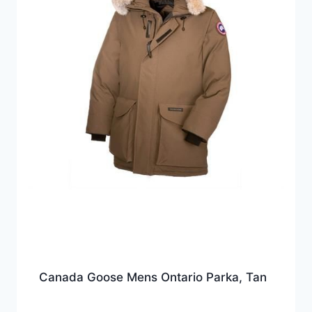
Canada Goose Mens Ontario Parka, Tan