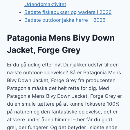
Udendørsaktivitet
Bedste fiskebukser og waders i 2026
Bedste outdoor jakke herre – 2026
Patagonia Mens Bivy Down
Jacket, Forge Grey
Er du på udkig efter nyt Dunjakker udstyr til den
næste outdoor-oplevelse? Så er Patagonia Mens
Bivy Down Jacket, Forge Grey fra producenten
Patagonia måske det helt rette for dig. Med
Patagonia Mens Bivy Down Jacket, Forge Grey er
du en smule tættere på at kunne fokusere 100%
på naturen og den fantastiske oplevelse, det er
at være under åben himmel – her får du godt
grej, der fungerer. Og det betyder i sidste ende