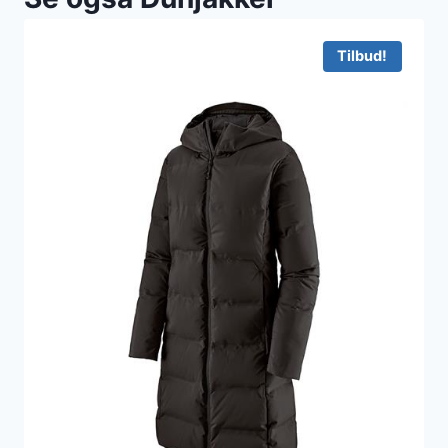
Tilbud!