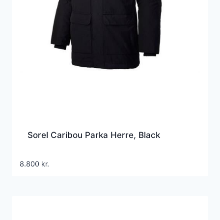
Sorel Caribou Parka Herre, Black
8.800
kr.