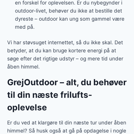
en forskel for oplevelsen. Er du nybegynder i
outdoor-livet, behøver du ikke at bestille det
dyreste – outdoor kan ung som gammel være
med på.
Vi har støvsuget internettet, så du ikke skal. Det
betyder, at du kan bruge kortere energi på at
søge efter det rigtige udstyr – og mere tid under
åben himmel.
GrejOutdoor – alt, du behøver
til din næste frilufts-
oplevelse
Er du ved at klargøre til din næste tur under åben
himmel? Så husk også at gå på opdagelse i nogle