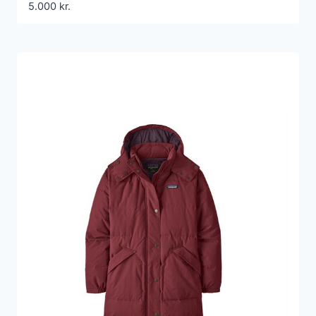
5.000
kr.