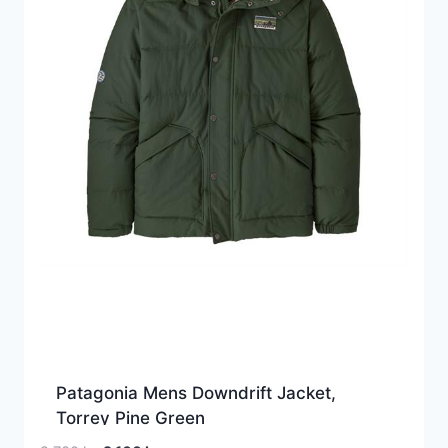
Patagonia Mens Downdrift Jacket,
Torrey Pine Green