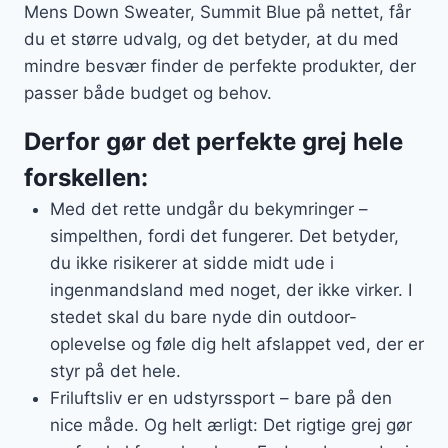
Mens Down Sweater, Summit Blue på nettet, får
du et større udvalg, og det betyder, at du med
mindre besvær finder de perfekte produkter, der
passer både budget og behov.
Derfor gør det perfekte grej hele
forskellen:
Med det rette undgår du bekymringer –
simpelthen, fordi det fungerer. Det betyder,
du ikke risikerer at sidde midt ude i
ingenmandsland med noget, der ikke virker. I
stedet skal du bare nyde din outdoor-
oplevelse og føle dig helt afslappet ved, der er
styr på det hele.
Friluftsliv er en udstyrssport – bare på den
nice måde. Og helt ærligt: Det rigtige grej gør