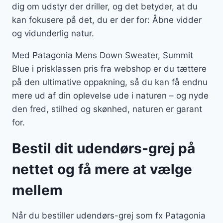
dig om udstyr der driller, og det betyder, at du
kan fokusere på det, du er der for: Åbne vidder
og vidunderlig natur.
Med Patagonia Mens Down Sweater, Summit
Blue i prisklassen pris fra webshop er du tættere
på den ultimative oppakning, så du kan få endnu
mere ud af din oplevelse ude i naturen – og nyde
den fred, stilhed og skønhed, naturen er garant
for.
Bestil dit udendørs-grej på
nettet og få mere at vælge
mellem
Når du bestiller udendørs-grej som fx Patagonia