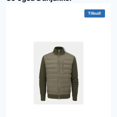
Tilbud!