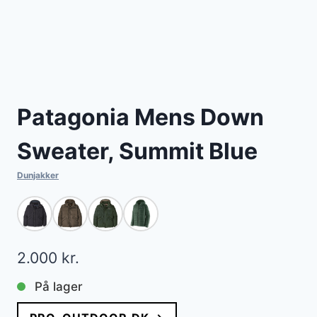
Patagonia Mens Down
Sweater, Summit Blue
Dunjakker
2.000
kr.
På lager