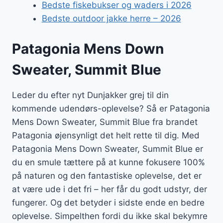
Bedste fiskebukser og waders i 2026
Bedste outdoor jakke herre – 2026
Patagonia Mens Down
Sweater, Summit Blue
Leder du efter nyt Dunjakker grej til din
kommende udendørs-oplevelse? Så er Patagonia
Mens Down Sweater, Summit Blue fra brandet
Patagonia øjensynligt det helt rette til dig. Med
Patagonia Mens Down Sweater, Summit Blue er
du en smule tættere på at kunne fokusere 100%
på naturen og den fantastiske oplevelse, det er
at være ude i det fri – her får du godt udstyr, der
fungerer. Og det betyder i sidste ende en bedre
oplevelse. Simpelthen fordi du ikke skal bekymre