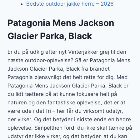
Bedste outdoor jakke herre – 2026
Patagonia Mens Jackson
Glacier Parka, Black
Er du på udkig efter nyt Vinterjakker grej til den
næste outdoor-oplevelse? Så er Patagonia Mens
Jackson Glacier Parka, Black fra brandet
Patagonia øjensynligt det helt rette for dig. Med
Patagonia Mens Jackson Glacier Parka, Black er
du lidt tættere på at kunne fokusere helt på
naturen og den fantastiske oplevelse, det er at
være ude i det fri – her får du virksomt udstyr,
der virker. Og det betyder i sidste ende en bedre
oplevelse. Simpelthen fordi du ikke skal tænke på
udstyr der ikke virker, og det betyder, at du kan