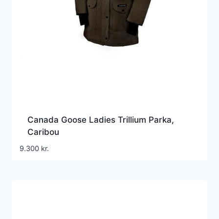
Canada Goose Ladies Trillium Parka,
Caribou
9.300
kr.