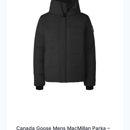
Canada Goose Mens MacMillan Parka –