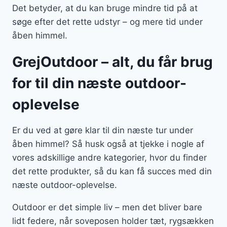
Det betyder, at du kan bruge mindre tid på at
søge efter det rette udstyr – og mere tid under
åben himmel.
GrejOutdoor – alt, du får brug
for til din næste outdoor-
oplevelse
Er du ved at gøre klar til din næste tur under
åben himmel? Så husk også at tjekke i nogle af
vores adskillige andre kategorier, hvor du finder
det rette produkter, så du kan få succes med din
næste outdoor-oplevelse.
Outdoor er det simple liv – men det bliver bare
lidt federe, når soveposen holder tæt, rygsækken