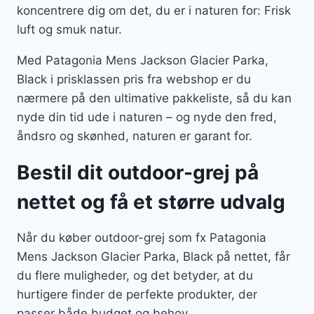
koncentrere dig om det, du er i naturen for: Frisk
luft og smuk natur.
Med Patagonia Mens Jackson Glacier Parka,
Black i prisklassen pris fra webshop er du
nærmere på den ultimative pakkeliste, så du kan
nyde din tid ude i naturen – og nyde den fred,
åndsro og skønhed, naturen er garant for.
Bestil dit outdoor-grej på
nettet og få et større udvalg
Når du køber outdoor-grej som fx Patagonia
Mens Jackson Glacier Parka, Black på nettet, får
du flere muligheder, og det betyder, at du
hurtigere finder de perfekte produkter, der
passer både budget og behov.