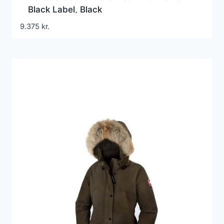
Black Label, Black
9.375
kr.