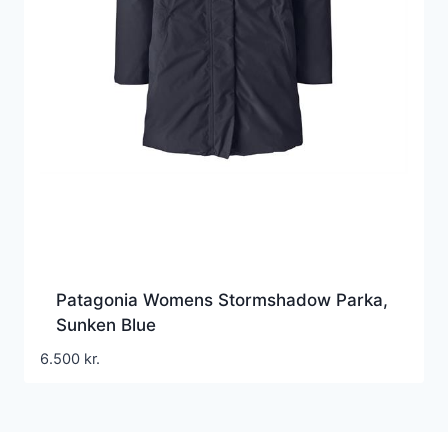
Patagonia Womens Stormshadow Parka,
Sunken Blue
6.500
kr.