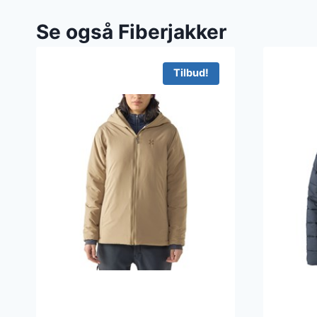
Se også Fiberjakker
Tilbud!