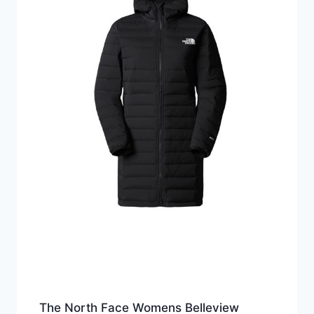
The North Face Womens Belleview