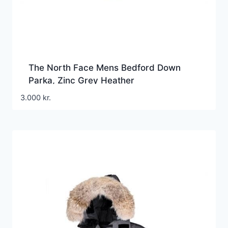
The North Face Mens Bedford Down
Parka, Zinc Grey Heather
3.000
kr.