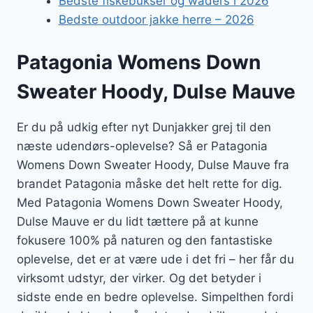
Bedste fiskebukser og waders i 2026
Bedste outdoor jakke herre – 2026
Patagonia Womens Down
Sweater Hoody, Dulse Mauve
Er du på udkig efter nyt Dunjakker grej til den
næste udendørs-oplevelse? Så er Patagonia
Womens Down Sweater Hoody, Dulse Mauve fra
brandet Patagonia måske det helt rette for dig.
Med Patagonia Womens Down Sweater Hoody,
Dulse Mauve er du lidt tættere på at kunne
fokusere 100% på naturen og den fantastiske
oplevelse, det er at være ude i det fri – her får du
virksomt udstyr, der virker. Og det betyder i
sidste ende en bedre oplevelse. Simpelthen fordi