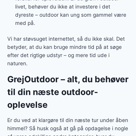
livet, behøver du ikke at investere i det
dyreste – outdoor kan ung som gammel være
med på.
Vi har støvsuget internettet, så du ikke skal. Det
betyder, at du kan bruge mindre tid på at søge
efter det rigtige udstyr – og mere tid ude i
naturen.
GrejOutdoor – alt, du behøver
til din næste outdoor-
oplevelse
Er du ved at klargøre til din næste tur under åben
himmel? Så husk også at gå på opdagelse i nogle