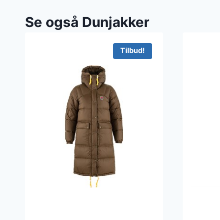
Se også Dunjakker
Tilbud!