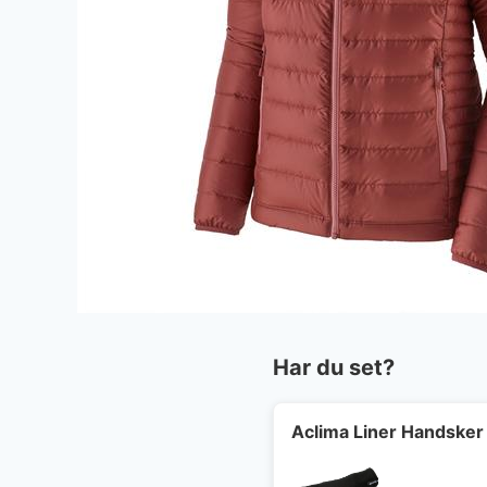
Har du set?
Aclima Liner Handsker 