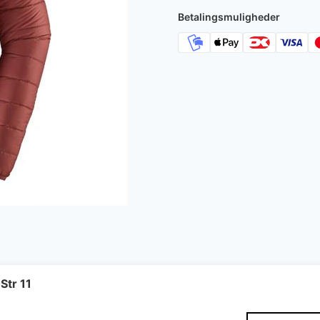
Betalingsmuligheder
Str 11