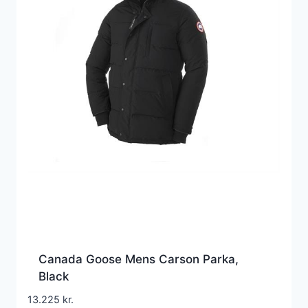
Canada Goose Mens Carson Parka,
Black
13.225
kr.