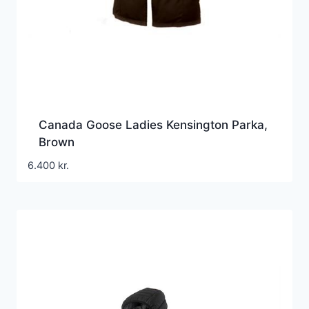
Canada Goose Ladies Kensington Parka,
Brown
6.400
kr.