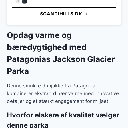
SCANDIHILLS.DK →
Opdag varme og
bæredygtighed med
Patagonias Jackson Glacier
Parka
Denne smukke dunjakke fra Patagonia
kombinerer ekstraordinær varme med innovative
detaljer og et stærkt engagement for miljøet.
Hvorfor elskere af kvalitet vælger
denne parka