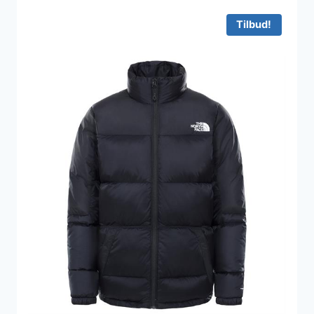
Tilbud!