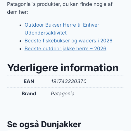
Patagonia´s produkter, du kan finde nogle af
dem her:
Outdoor Bukser Herre til Enhver
Udendørsaktivitet
Bedste fiskebukser og waders i 2026
Bedste outdoor jakke herre – 2026
Yderligere information
EAN
191743230370
Brand
Patagonia
Se også Dunjakker