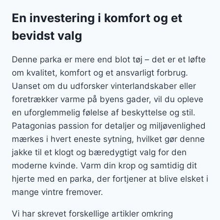
En investering i komfort og et
bevidst valg
Denne parka er mere end blot tøj – det er et løfte
om kvalitet, komfort og et ansvarligt forbrug.
Uanset om du udforsker vinterlandskaber eller
foretrækker varme på byens gader, vil du opleve
en uforglemmelig følelse af beskyttelse og stil.
Patagonias passion for detaljer og miljøvenlighed
mærkes i hvert eneste sytning, hvilket gør denne
jakke til et klogt og bæredygtigt valg for den
moderne kvinde. Varm din krop og samtidig dit
hjerte med en parka, der fortjener at blive elsket i
mange vintre fremover.
Vi har skrevet forskellige artikler omkring