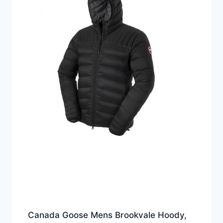
Canada Goose Mens Brookvale Hoody,