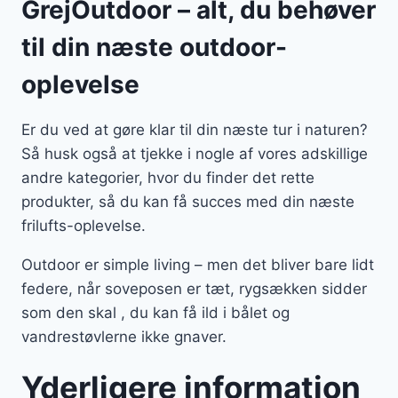
GrejOutdoor – alt, du behøver
til din næste outdoor-
oplevelse
Er du ved at gøre klar til din næste tur i naturen?
Så husk også at tjekke i nogle af vores adskillige
andre kategorier, hvor du finder det rette
produkter, så du kan få succes med din næste
frilufts-oplevelse.
Outdoor er simple living – men det bliver bare lidt
federe, når soveposen er tæt, rygsækken sidder
som den skal , du kan få ild i bålet og
vandrestøvlerne ikke gnaver.
Yderligere information