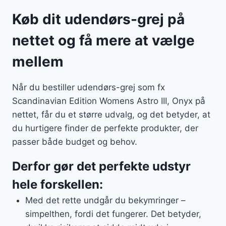
Køb dit udendørs-grej på
nettet og få mere at vælge
mellem
Når du bestiller udendørs-grej som fx
Scandinavian Edition Womens Astro III, Onyx på
nettet, får du et større udvalg, og det betyder, at
du hurtigere finder de perfekte produkter, der
passer både budget og behov.
Derfor gør det perfekte udstyr
hele forskellen:
Med det rette undgår du bekymringer –
simpelthen, fordi det fungerer. Det betyder,