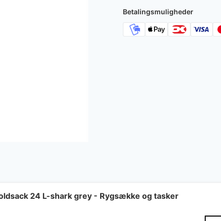
Betalingsmuligheder
Foldsack 24 L-shark grey - Rygsække og tasker