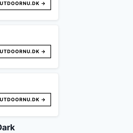
UTDOORNU.DK →
UTDOORNU.DK →
UTDOORNU.DK →
Dark