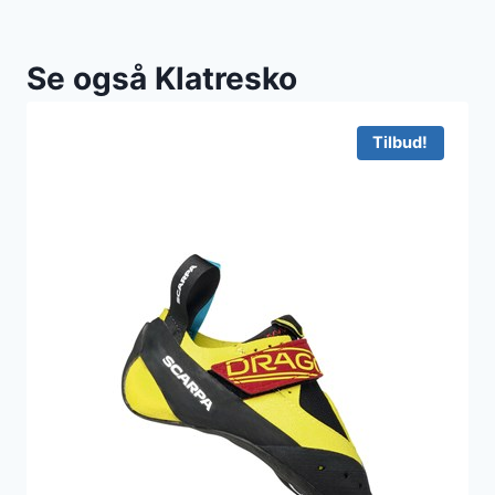
Se også Klatresko
Tilbud!