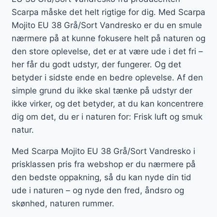
Scarpa måske det helt rigtige for dig. Med Scarpa
Mojito EU 38 Grå/Sort Vandresko er du en smule
nærmere på at kunne fokusere helt på naturen og
den store oplevelse, det er at være ude i det fri –
her får du godt udstyr, der fungerer. Og det
betyder i sidste ende en bedre oplevelse. Af den
simple grund du ikke skal tænke på udstyr der
ikke virker, og det betyder, at du kan koncentrere
dig om det, du er i naturen for: Frisk luft og smuk
natur.
Med Scarpa Mojito EU 38 Grå/Sort Vandresko i
prisklassen pris fra webshop er du nærmere på
den bedste oppakning, så du kan nyde din tid
ude i naturen – og nyde den fred, åndsro og
skønhed, naturen rummer.