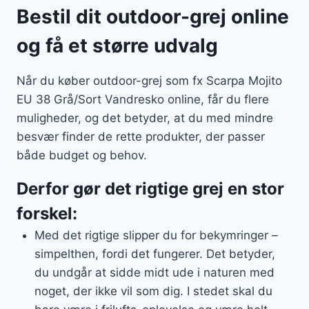
Bestil dit outdoor-grej online
og få et større udvalg
Når du køber outdoor-grej som fx Scarpa Mojito
EU 38 Grå/Sort Vandresko online, får du flere
muligheder, og det betyder, at du med mindre
besvær finder de rette produkter, der passer
både budget og behov.
Derfor gør det rigtige grej en stor
forskel:
Med det rigtige slipper du for bekymringer –
simpelthen, fordi det fungerer. Det betyder,
du undgår at sidde midt ude i naturen med
noget, der ikke vil som dig. I stedet skal du