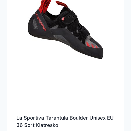
La Sportiva Tarantula Boulder Unisex EU
36 Sort Klatresko