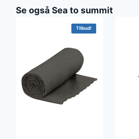
Se også Sea to summit
Tilbud!