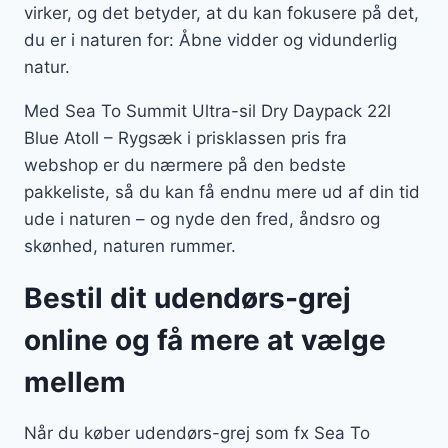
virker, og det betyder, at du kan fokusere på det,
du er i naturen for: Åbne vidder og vidunderlig
natur.
Med Sea To Summit Ultra-sil Dry Daypack 22l
Blue Atoll – Rygsæk i prisklassen pris fra
webshop er du nærmere på den bedste
pakkeliste, så du kan få endnu mere ud af din tid
ude i naturen – og nyde den fred, åndsro og
skønhed, naturen rummer.
Bestil dit udendørs-grej
online og få mere at vælge
mellem
Når du køber udendørs-grej som fx Sea To