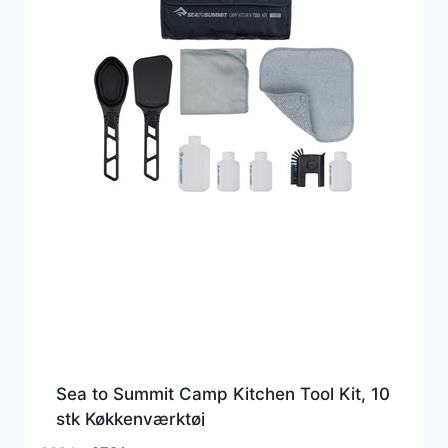
Sea to Summit Camp Kitchen Tool Kit, 10
stk Køkkenværktøj