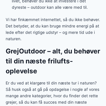
livet, behøver du ikke at investere i det
dyreste – outdoor kan alle være med til.
Vi har finkæmmet internettet, så du ikke behøver.
Det betyder, at du kan bruge mindre energi på at
lede efter det rigtige udstyr – og mere tid ude i
naturen.
GrejOutdoor – alt, du behøver
til din næste frilufts-
oplevelse
Er du ved at klargøre til din næste tur i naturen?
Så husk også at gå på opdagelse i nogle af vores
mange andre kategorier, hvor du finder det rette
grejer, så du kan få succes med din næste