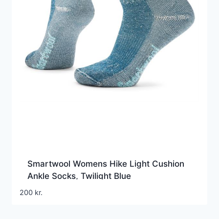
Smartwool Womens Hike Light Cushion
Ankle Socks, Twilight Blue
200
kr.