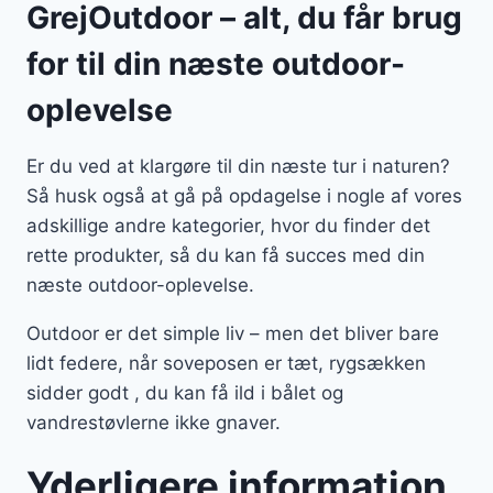
GrejOutdoor – alt, du får brug
for til din næste outdoor-
oplevelse
Er du ved at klargøre til din næste tur i naturen?
Så husk også at gå på opdagelse i nogle af vores
adskillige andre kategorier, hvor du finder det
rette produkter, så du kan få succes med din
næste outdoor-oplevelse.
Outdoor er det simple liv – men det bliver bare
lidt federe, når soveposen er tæt, rygsækken
sidder godt , du kan få ild i bålet og
vandrestøvlerne ikke gnaver.
Yderligere information