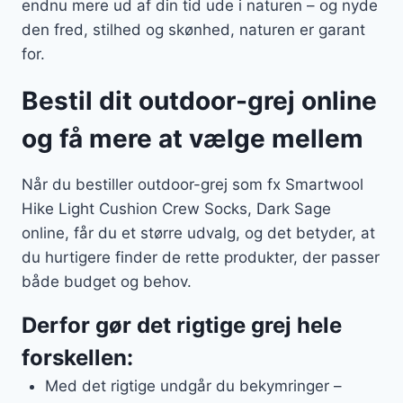
endnu mere ud af din tid ude i naturen – og nyde
den fred, stilhed og skønhed, naturen er garant
for.
Bestil dit outdoor-grej online
og få mere at vælge mellem
Når du bestiller outdoor-grej som fx Smartwool
Hike Light Cushion Crew Socks, Dark Sage
online, får du et større udvalg, og det betyder, at
du hurtigere finder de rette produkter, der passer
både budget og behov.
Derfor gør det rigtige grej hele
forskellen:
Med det rigtige undgår du bekymringer –