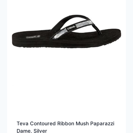
Teva Contoured Ribbon Mush Paparazzi
Dame, Silver