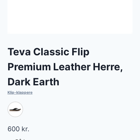
Teva Classic Flip
Premium Leather Herre,
Dark Earth
Klip-klappere
600
kr.