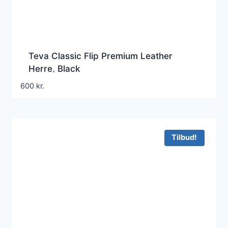
Teva Classic Flip Premium Leather
Herre, Black
600
kr.
Tilbud!