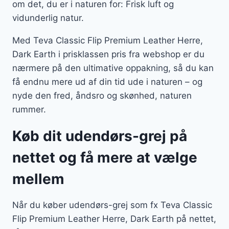
om det, du er i naturen for: Frisk luft og
vidunderlig natur.
Med Teva Classic Flip Premium Leather Herre,
Dark Earth i prisklassen pris fra webshop er du
nærmere på den ultimative oppakning, så du kan
få endnu mere ud af din tid ude i naturen – og
nyde den fred, åndsro og skønhed, naturen
rummer.
Køb dit udendørs-grej på
nettet og få mere at vælge
mellem
Når du køber udendørs-grej som fx Teva Classic
Flip Premium Leather Herre, Dark Earth på nettet,