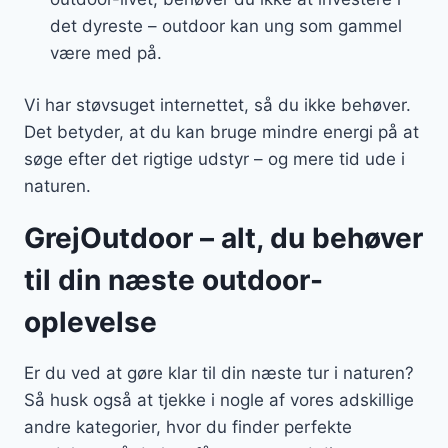
det dyreste – outdoor kan ung som gammel
være med på.
Vi har støvsuget internettet, så du ikke behøver.
Det betyder, at du kan bruge mindre energi på at
søge efter det rigtige udstyr – og mere tid ude i
naturen.
GrejOutdoor – alt, du behøver
til din næste outdoor-
oplevelse
Er du ved at gøre klar til din næste tur i naturen?
Så husk også at tjekke i nogle af vores adskillige
andre kategorier, hvor du finder perfekte