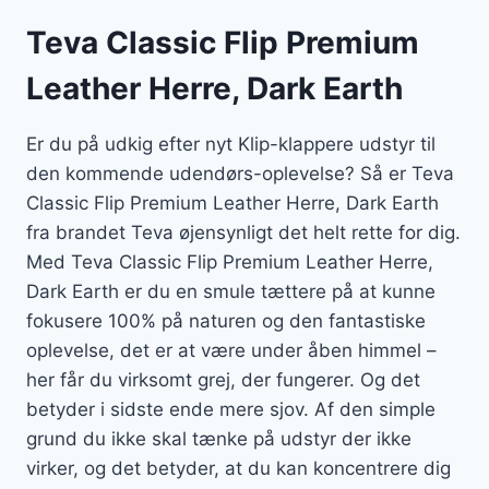
Teva Classic Flip Premium
Leather Herre, Dark Earth
Er du på udkig efter nyt Klip-klappere udstyr til
den kommende udendørs-oplevelse? Så er Teva
Classic Flip Premium Leather Herre, Dark Earth
fra brandet Teva øjensynligt det helt rette for dig.
Med Teva Classic Flip Premium Leather Herre,
Dark Earth er du en smule tættere på at kunne
fokusere 100% på naturen og den fantastiske
oplevelse, det er at være under åben himmel –
her får du virksomt grej, der fungerer. Og det
betyder i sidste ende mere sjov. Af den simple
grund du ikke skal tænke på udstyr der ikke
virker, og det betyder, at du kan koncentrere dig