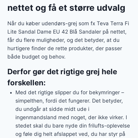
nettet og få et større udvalg
Når du køber udendørs-grej som fx Teva Terra Fi
Lite Sandal Dame EU 42 Blå Sandaler på nettet,
får du flere muligheder, og det betyder, at du
hurtigere finder de rette produkter, der passer
både budget og behov.
Derfor gør det rigtige grej hele
forskellen:
Med det rigtige slipper du for bekymringer –
simpelthen, fordi det fungerer. Det betyder,
du undgår at sidde midt ude i
ingenmandsland med noget, der ikke virker. I
stedet skal du bare nyde din frilufts-oplevelse
og føle dig helt afslappet ved, du har styr på