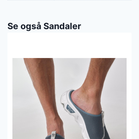
Se også Sandaler