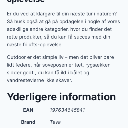
Er du ved at klargøre til din næste tur i naturen?
Så husk også at gå på opdagelse i nogle af vores
adskillige andre kategorier, hvor du finder det
rette produkter, så du kan få succes med din
næste frilufts-oplevelse.
Outdoor er det simple liv – men det bliver bare
lidt federe, når soveposen er tæt, rygsækken
sidder godt , du kan få ild i bålet og
vandrestøvlerne ikke skaver.
Yderligere information
EAN
197634645841
Brand
Teva