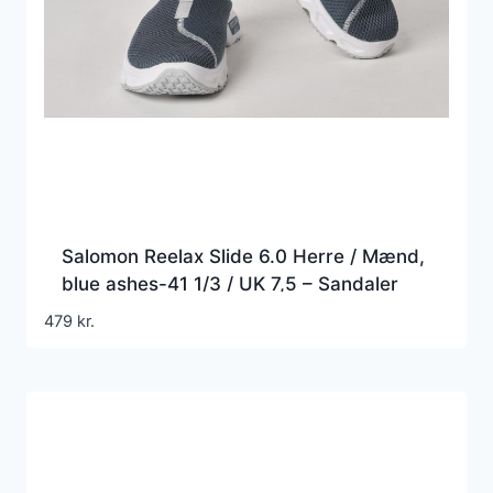
Salomon Reelax Slide 6.0 Herre / Mænd,
blue ashes-41 1/3 / UK 7,5 – Sandaler
479
kr.