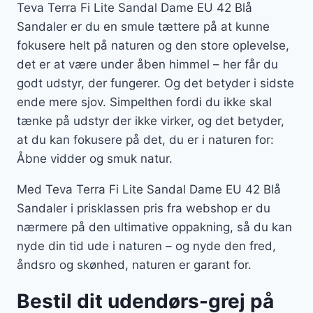
Teva Terra Fi Lite Sandal Dame EU 42 Blå
Sandaler er du en smule tættere på at kunne
fokusere helt på naturen og den store oplevelse,
det er at være under åben himmel – her får du
godt udstyr, der fungerer. Og det betyder i sidste
ende mere sjov. Simpelthen fordi du ikke skal
tænke på udstyr der ikke virker, og det betyder,
at du kan fokusere på det, du er i naturen for:
Åbne vidder og smuk natur.
Med Teva Terra Fi Lite Sandal Dame EU 42 Blå
Sandaler i prisklassen pris fra webshop er du
nærmere på den ultimative oppakning, så du kan
nyde din tid ude i naturen – og nyde den fred,
åndsro og skønhed, naturen er garant for.
Bestil dit udendørs-grej på