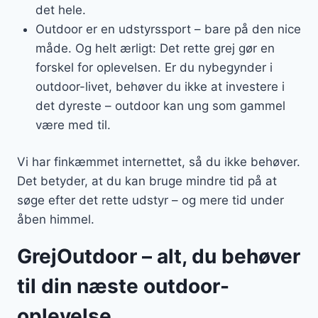
det hele.
Outdoor er en udstyrssport – bare på den nice
måde. Og helt ærligt: Det rette grej gør en
forskel for oplevelsen. Er du nybegynder i
outdoor-livet, behøver du ikke at investere i
det dyreste – outdoor kan ung som gammel
være med til.
Vi har finkæmmet internettet, så du ikke behøver.
Det betyder, at du kan bruge mindre tid på at
søge efter det rette udstyr – og mere tid under
åben himmel.
GrejOutdoor – alt, du behøver
til din næste outdoor-
oplevelse