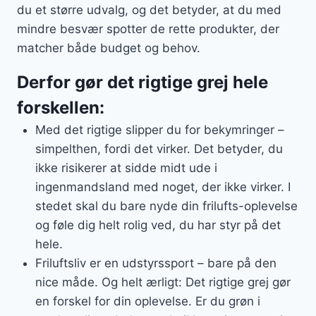
du et større udvalg, og det betyder, at du med
mindre besvær spotter de rette produkter, der
matcher både budget og behov.
Derfor gør det rigtige grej hele
forskellen:
Med det rigtige slipper du for bekymringer –
simpelthen, fordi det virker. Det betyder, du
ikke risikerer at sidde midt ude i
ingenmandsland med noget, der ikke virker. I
stedet skal du bare nyde din frilufts-oplevelse
og føle dig helt rolig ved, du har styr på det
hele.
Friluftsliv er en udstyrssport – bare på den
nice måde. Og helt ærligt: Det rigtige grej gør
en forskel for din oplevelse. Er du grøn i