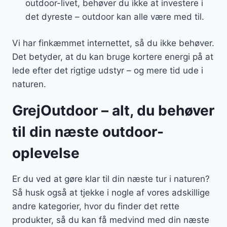
outdoor-livet, behøver du ikke at investere i
det dyreste – outdoor kan alle være med til.
Vi har finkæmmet internettet, så du ikke behøver.
Det betyder, at du kan bruge kortere energi på at
lede efter det rigtige udstyr – og mere tid ude i
naturen.
GrejOutdoor – alt, du behøver
til din næste outdoor-
oplevelse
Er du ved at gøre klar til din næste tur i naturen?
Så husk også at tjekke i nogle af vores adskillige
andre kategorier, hvor du finder det rette
produkter, så du kan få medvind med din næste