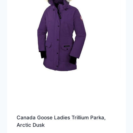
Canada Goose Ladies Trillium Parka,
Arctic Dusk