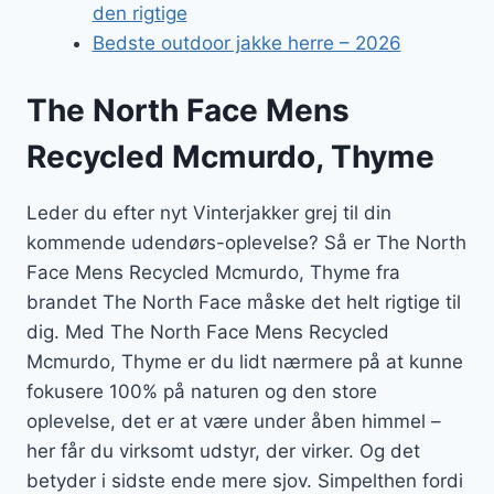
den rigtige
Bedste outdoor jakke herre – 2026
The North Face Mens
Recycled Mcmurdo, Thyme
Leder du efter nyt Vinterjakker grej til din
kommende udendørs-oplevelse? Så er The North
Face Mens Recycled Mcmurdo, Thyme fra
brandet The North Face måske det helt rigtige til
dig. Med The North Face Mens Recycled
Mcmurdo, Thyme er du lidt nærmere på at kunne
fokusere 100% på naturen og den store
oplevelse, det er at være under åben himmel –
her får du virksomt udstyr, der virker. Og det
betyder i sidste ende mere sjov. Simpelthen fordi