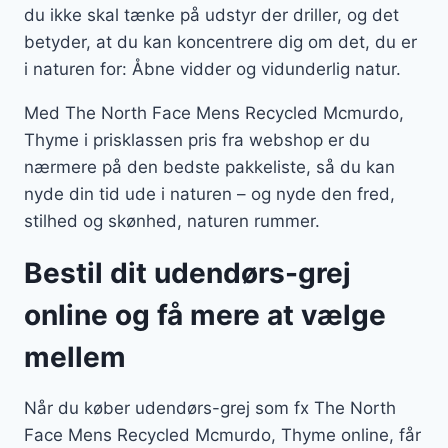
du ikke skal tænke på udstyr der driller, og det
betyder, at du kan koncentrere dig om det, du er
i naturen for: Åbne vidder og vidunderlig natur.
Med The North Face Mens Recycled Mcmurdo,
Thyme i prisklassen pris fra webshop er du
nærmere på den bedste pakkeliste, så du kan
nyde din tid ude i naturen – og nyde den fred,
stilhed og skønhed, naturen rummer.
Bestil dit udendørs-grej
online og få mere at vælge
mellem
Når du køber udendørs-grej som fx The North
Face Mens Recycled Mcmurdo, Thyme online, får