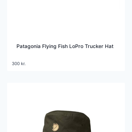
Patagonia Flying Fish LoPro Trucker Hat
300
kr.