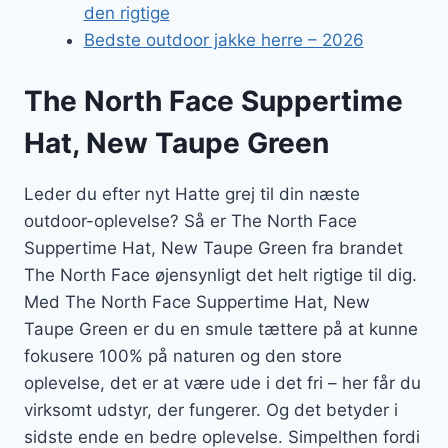
den rigtige
Bedste outdoor jakke herre – 2026
The North Face Suppertime
Hat, New Taupe Green
Leder du efter nyt Hatte grej til din næste
outdoor-oplevelse? Så er The North Face
Suppertime Hat, New Taupe Green fra brandet
The North Face øjensynligt det helt rigtige til dig.
Med The North Face Suppertime Hat, New
Taupe Green er du en smule tættere på at kunne
fokusere 100% på naturen og den store
oplevelse, det er at være ude i det fri – her får du
virksomt udstyr, der fungerer. Og det betyder i
sidste ende en bedre oplevelse. Simpelthen fordi