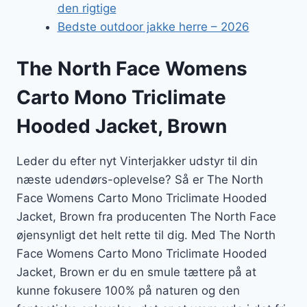
den rigtige
Bedste outdoor jakke herre – 2026
The North Face Womens
Carto Mono Triclimate
Hooded Jacket, Brown
Leder du efter nyt Vinterjakker udstyr til din
næste udendørs-oplevelse? Så er The North
Face Womens Carto Mono Triclimate Hooded
Jacket, Brown fra producenten The North Face
øjensynligt det helt rette til dig. Med The North
Face Womens Carto Mono Triclimate Hooded
Jacket, Brown er du en smule tættere på at
kunne fokusere 100% på naturen og den