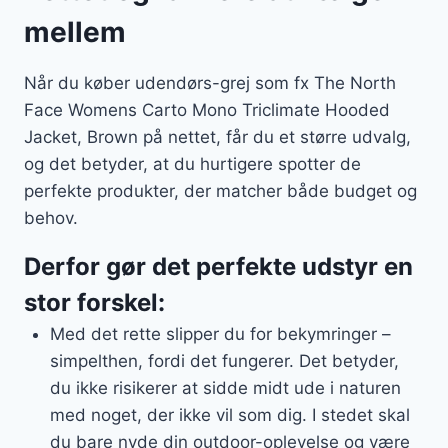
mellem
Når du køber udendørs-grej som fx The North
Face Womens Carto Mono Triclimate Hooded
Jacket, Brown på nettet, får du et større udvalg,
og det betyder, at du hurtigere spotter de
perfekte produkter, der matcher både budget og
behov.
Derfor gør det perfekte udstyr en
stor forskel:
Med det rette slipper du for bekymringer –
simpelthen, fordi det fungerer. Det betyder,
du ikke risikerer at sidde midt ude i naturen
med noget, der ikke vil som dig. I stedet skal
du bare nyde din outdoor-oplevelse og være