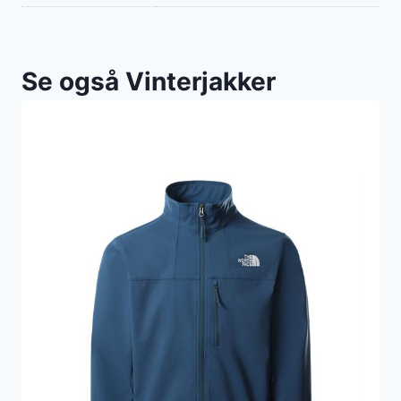
Se også Vinterjakker