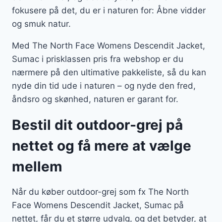
fokusere på det, du er i naturen for: Åbne vidder
og smuk natur.
Med The North Face Womens Descendit Jacket,
Sumac i prisklassen pris fra webshop er du
nærmere på den ultimative pakkeliste, så du kan
nyde din tid ude i naturen – og nyde den fred,
åndsro og skønhed, naturen er garant for.
Bestil dit outdoor-grej på
nettet og få mere at vælge
mellem
Når du køber outdoor-grej som fx The North
Face Womens Descendit Jacket, Sumac på
nettet, får du et større udvalg, og det betyder, at