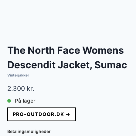
The North Face Womens
Descendit Jacket, Sumac
Vinterjakker
2.300
kr.
På lager
PRO-OUTDOOR.DK →
Betalingsmuligheder