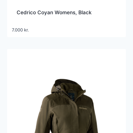
Cedrico Coyan Womens, Black
7.000
kr.