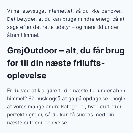
Vi har støvsuget internettet, så du ikke behøver.
Det betyder, at du kan bruge mindre energi på at
søge efter det rette udstyr – og mere tid under
åben himmel.
GrejOutdoor – alt, du får brug
for til din næste frilufts-
oplevelse
Er du ved at klargøre til din næste tur under åben
himmel? Så husk også at gå på opdagelse i nogle
af vores mange andre kategorier, hvor du finder
perfekte grejer, så du kan få succes med din
næste outdoor-oplevelse.