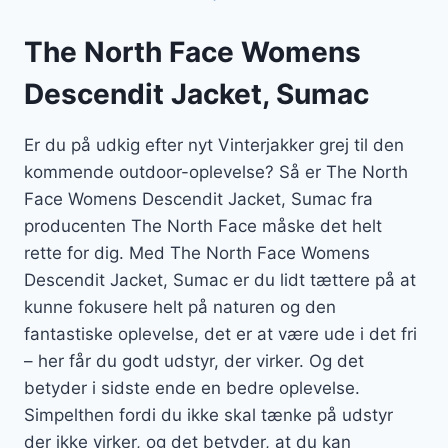
The North Face Womens
Descendit Jacket, Sumac
Er du på udkig efter nyt Vinterjakker grej til den
kommende outdoor-oplevelse? Så er The North
Face Womens Descendit Jacket, Sumac fra
producenten The North Face måske det helt
rette for dig. Med The North Face Womens
Descendit Jacket, Sumac er du lidt tættere på at
kunne fokusere helt på naturen og den
fantastiske oplevelse, det er at være ude i det fri
– her får du godt udstyr, der virker. Og det
betyder i sidste ende en bedre oplevelse.
Simpelthen fordi du ikke skal tænke på udstyr
der ikke virker, og det betyder, at du kan