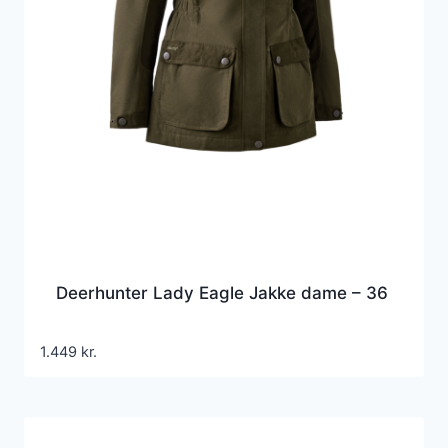
Deerhunter Lady Eagle Jakke dame – 36
1.449
kr.