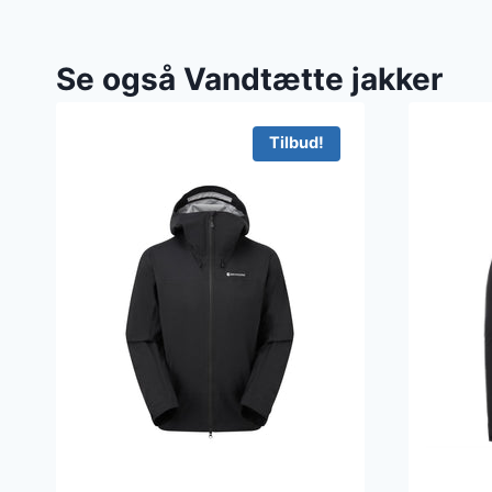
Se også Vandtætte jakker
Tilbud!