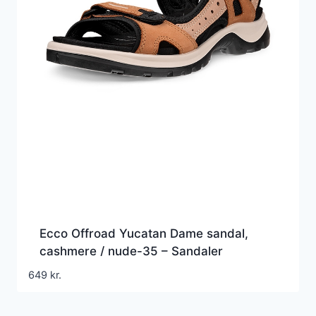
Ecco Offroad Yucatan Dame sandal,
cashmere / nude-35 – Sandaler
649
kr.