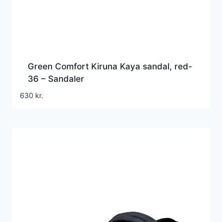
Green Comfort Kiruna Kaya sandal, red-
36 – Sandaler
630
kr.