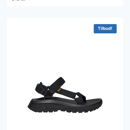
Tilbud!