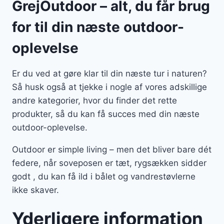
GrejOutdoor – alt, du får brug
for til din næste outdoor-
oplevelse
Er du ved at gøre klar til din næste tur i naturen?
Så husk også at tjekke i nogle af vores adskillige
andre kategorier, hvor du finder det rette
produkter, så du kan få succes med din næste
outdoor-oplevelse.
Outdoor er simple living – men det bliver bare dét
federe, når soveposen er tæt, rygsækken sidder
godt , du kan få ild i bålet og vandrestøvlerne
ikke skaver.
Yderligere information