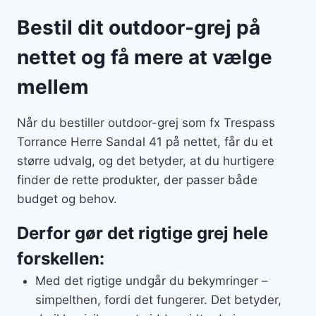
Bestil dit outdoor-grej på
nettet og få mere at vælge
mellem
Når du bestiller outdoor-grej som fx Trespass
Torrance Herre Sandal 41 på nettet, får du et
større udvalg, og det betyder, at du hurtigere
finder de rette produkter, der passer både
budget og behov.
Derfor gør det rigtige grej hele
forskellen:
Med det rigtige undgår du bekymringer –
simpelthen, fordi det fungerer. Det betyder,