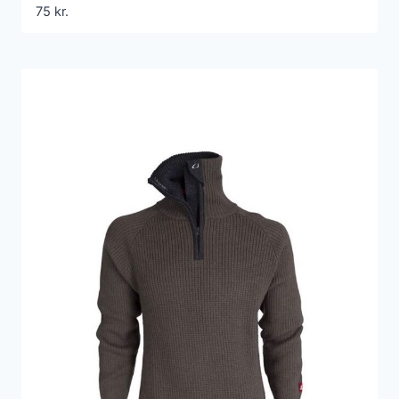
75
kr.