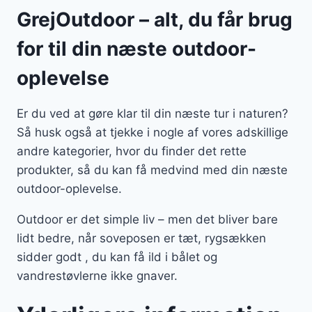
GrejOutdoor – alt, du får brug
for til din næste outdoor-
oplevelse
Er du ved at gøre klar til din næste tur i naturen?
Så husk også at tjekke i nogle af vores adskillige
andre kategorier, hvor du finder det rette
produkter, så du kan få medvind med din næste
outdoor-oplevelse.
Outdoor er det simple liv – men det bliver bare
lidt bedre, når soveposen er tæt, rygsækken
sidder godt , du kan få ild i bålet og
vandrestøvlerne ikke gnaver.