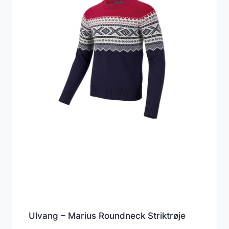
Ulvang – Marius Roundneck Striktrøje