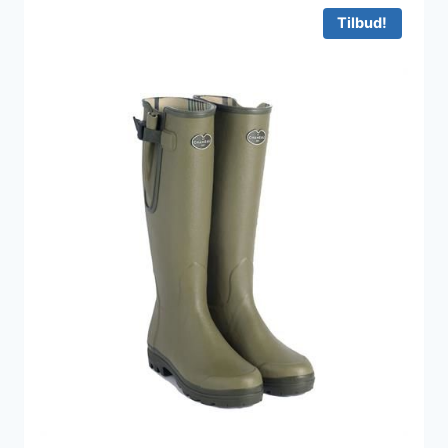
Tilbud!