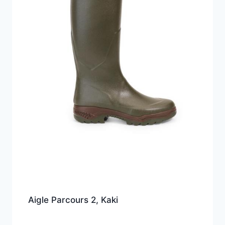
Aigle Parcours 2, Kaki