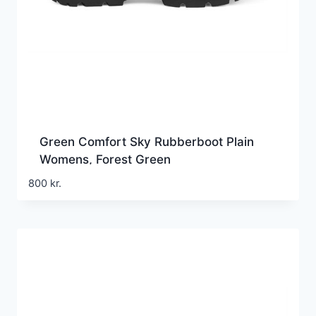
Green Comfort Sky Rubberboot Plain
Womens, Forest Green
800
kr.