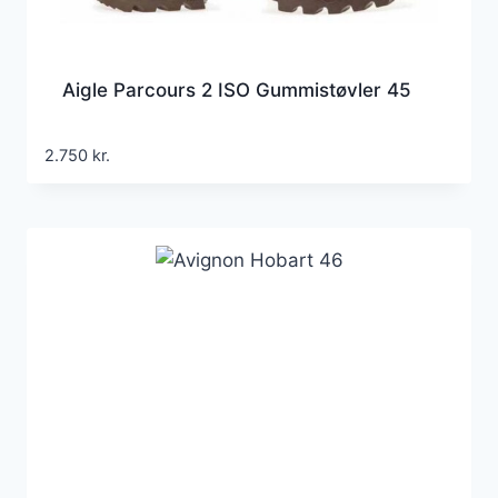
Aigle Parcours 2 ISO Gummistøvler 45
2.750
kr.