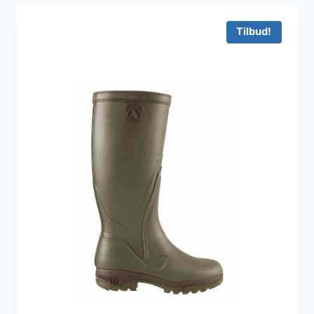
Tilbud!