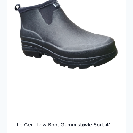
Le Cerf Low Boot Gummistøvle Sort 41