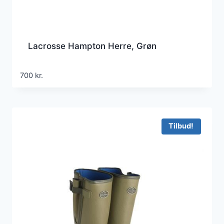
Lacrosse Hampton Herre, Grøn
700
kr.
Tilbud!