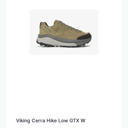
Viking Cerra Hike Low GTX W