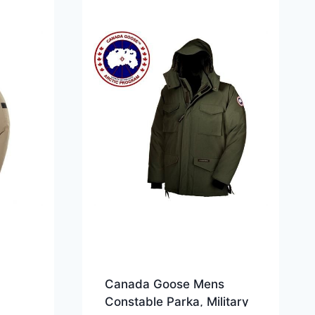
Canada Goose Mens
Constable Parka, Military