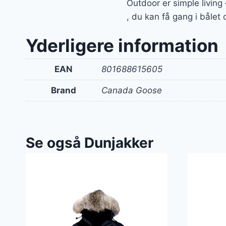
Outdoor er simple living
, du kan få gang i bålet
Yderligere information
EAN
801688615605
Brand
Canada Goose
Se også Dunjakker