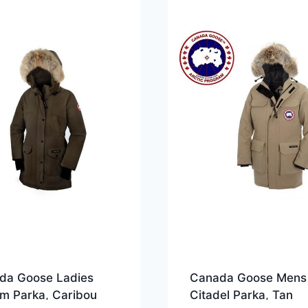
da Goose Ladies
Canada Goose Mens
ium Parka, Caribou
Citadel Parka, Tan