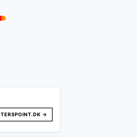
TERSPOINT.DK →