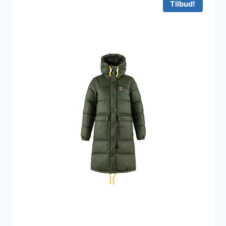
Tilbud!