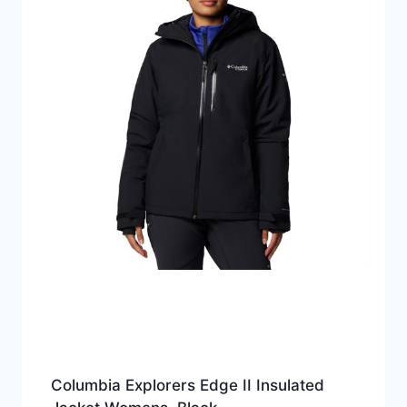
Columbia Explorers Edge II Insulated