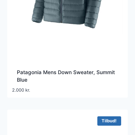
Patagonia Mens Down Sweater, Summit
Blue
2.000
kr.
Tilbud!