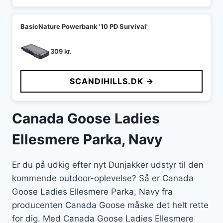
BasicNature Powerbank '10 PD Survival'
309
kr.
SCANDIHILLS.DK →
Canada Goose Ladies
Ellesmere Parka, Navy
Er du på udkig efter nyt Dunjakker udstyr til den
kommende outdoor-oplevelse? Så er Canada
Goose Ladies Ellesmere Parka, Navy fra
producenten Canada Goose måske det helt rette
for dig. Med Canada Goose Ladies Ellesmere