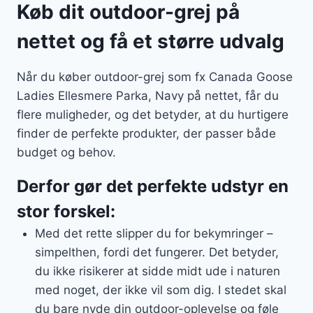
Køb dit outdoor-grej på
nettet og få et større udvalg
Når du køber outdoor-grej som fx Canada Goose
Ladies Ellesmere Parka, Navy på nettet, får du
flere muligheder, og det betyder, at du hurtigere
finder de perfekte produkter, der passer både
budget og behov.
Derfor gør det perfekte udstyr en
stor forskel:
Med det rette slipper du for bekymringer –
simpelthen, fordi det fungerer. Det betyder,
du ikke risikerer at sidde midt ude i naturen
med noget, der ikke vil som dig. I stedet skal
du bare nyde din outdoor-oplevelse og føle