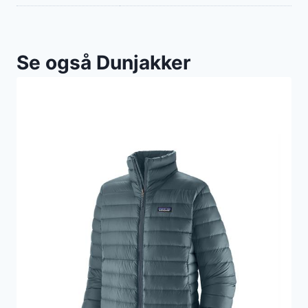
Se også Dunjakker