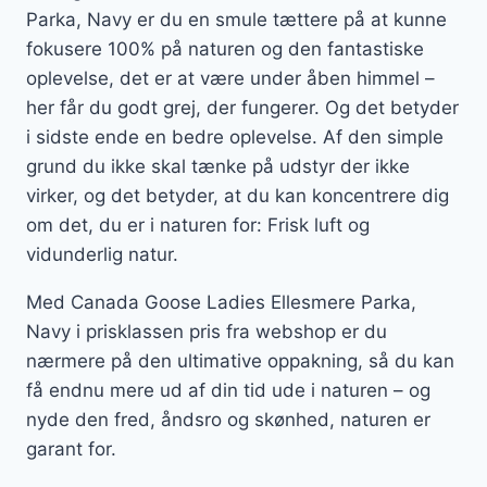
Parka, Navy er du en smule tættere på at kunne
fokusere 100% på naturen og den fantastiske
oplevelse, det er at være under åben himmel –
her får du godt grej, der fungerer. Og det betyder
i sidste ende en bedre oplevelse. Af den simple
grund du ikke skal tænke på udstyr der ikke
virker, og det betyder, at du kan koncentrere dig
om det, du er i naturen for: Frisk luft og
vidunderlig natur.
Med Canada Goose Ladies Ellesmere Parka,
Navy i prisklassen pris fra webshop er du
nærmere på den ultimative oppakning, så du kan
få endnu mere ud af din tid ude i naturen – og
nyde den fred, åndsro og skønhed, naturen er
garant for.