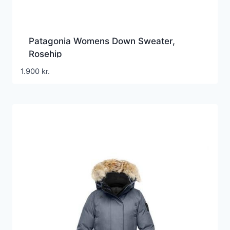
Patagonia Womens Down Sweater,
Rosehip
1.900
kr.