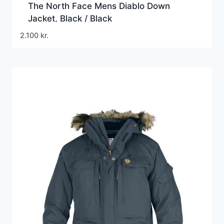
The North Face Mens Diablo Down
Jacket, Black / Black
2.100
kr.