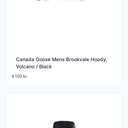
Canada Goose Mens Brookvale Hoody,
Volcano / Black
4.100
kr.