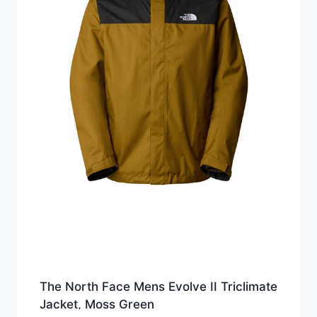
The North Face Mens Evolve II Triclimate
Jacket, Moss Green