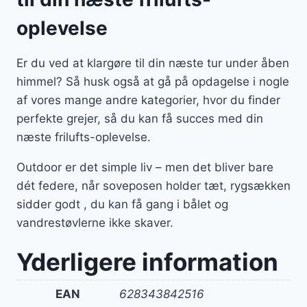
oplevelse
Er du ved at klargøre til din næste tur under åben
himmel? Så husk også at gå på opdagelse i nogle
af vores mange andre kategorier, hvor du finder
perfekte grejer, så du kan få succes med din
næste frilufts-oplevelse.
Outdoor er det simple liv – men det bliver bare
dét federe, når soveposen holder tæt, rygsækken
sidder godt , du kan få gang i bålet og
vandrestøvlerne ikke skaver.
Yderligere information
EAN
628343842516