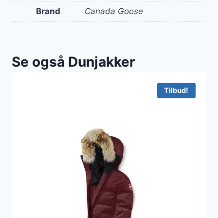
Brand
Canada Goose
Se også Dunjakker
Tilbud!