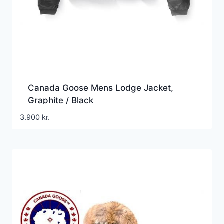
Canada Goose Mens Lodge Jacket,
Graphite / Black
3.900
kr.