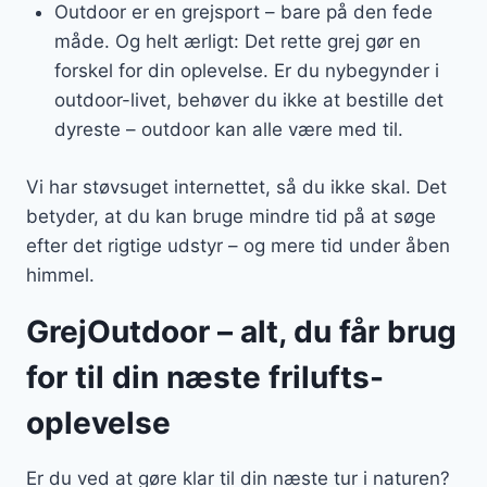
Outdoor er en grejsport – bare på den fede
måde. Og helt ærligt: Det rette grej gør en
forskel for din oplevelse. Er du nybegynder i
outdoor-livet, behøver du ikke at bestille det
dyreste – outdoor kan alle være med til.
Vi har støvsuget internettet, så du ikke skal. Det
betyder, at du kan bruge mindre tid på at søge
efter det rigtige udstyr – og mere tid under åben
himmel.
GrejOutdoor – alt, du får brug
for til din næste frilufts-
oplevelse
Er du ved at gøre klar til din næste tur i naturen?