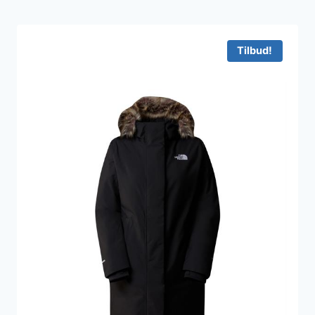
Tilbud!