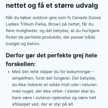
nettet og få et større udvalg
Når du køber outdoor-grej som fx Canada Goose
Ladies Trillium Parka, Brown på nettet, får du
flere muligheder, og det betyder, at du hurtigere
finder de perfekte produkter, der passer både
budget og behov.
Derfor gør det perfekte grej hele
forskellen:
Med det rette slipper du for bekymringer –
simpelthen, fordi det fungerer. Det betyder,
du ikke risikerer at sidde midt ude i naturen
med noget, der ikke virker. I stedet skal du
bare være i outdoor-oplevelse og være helt
afslappet ved, der er styr på alt.