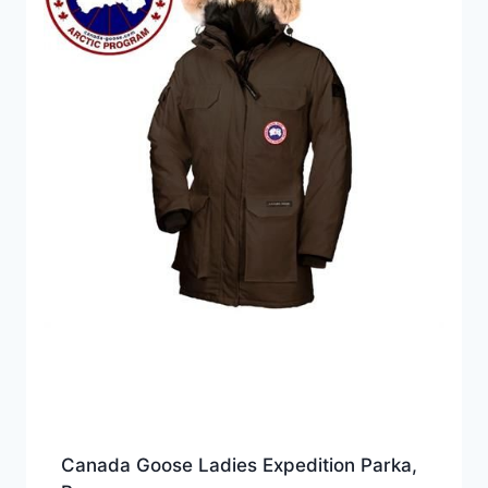
Canada Goose Ladies Expedition Parka,