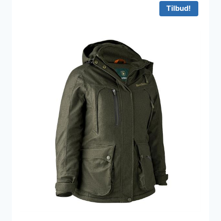
Tilbud!