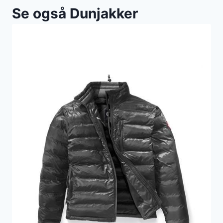
Se også Dunjakker