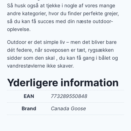
Så husk også at tjekke i nogle af vores mange
andre kategorier, hvor du finder perfekte grejer,
så du kan få succes med din næste outdoor-
oplevelse.
Outdoor er det simple liv – men det bliver bare
dét federe, når soveposen er tæt, rygsækken
sidder som den skal , du kan få gang i bålet og
vandrestøvlerne ikke skaver.
Yderligere information
EAN
773289550848
Brand
Canada Goose