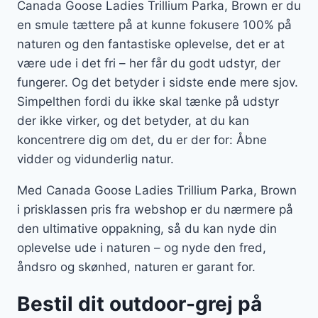
Canada Goose Ladies Trillium Parka, Brown er du
en smule tættere på at kunne fokusere 100% på
naturen og den fantastiske oplevelse, det er at
være ude i det fri – her får du godt udstyr, der
fungerer. Og det betyder i sidste ende mere sjov.
Simpelthen fordi du ikke skal tænke på udstyr
der ikke virker, og det betyder, at du kan
koncentrere dig om det, du er der for: Åbne
vidder og vidunderlig natur.
Med Canada Goose Ladies Trillium Parka, Brown
i prisklassen pris fra webshop er du nærmere på
den ultimative oppakning, så du kan nyde din
oplevelse ude i naturen – og nyde den fred,
åndsro og skønhed, naturen er garant for.
Bestil dit outdoor-grej på