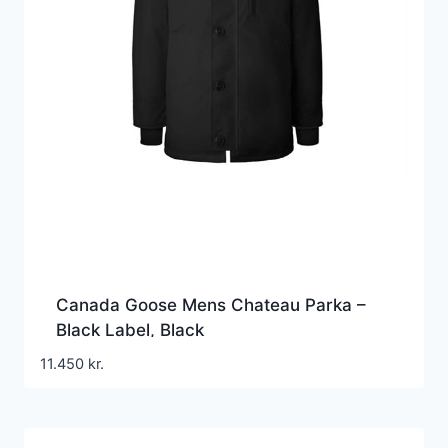
Canada Goose Mens Chateau Parka –
Black Label, Black
11.450
kr.