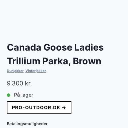
Canada Goose Ladies
Trillium Parka, Brown
Dunjakker
,
Vinterjakker
9.300
kr.
På lager
PRO-OUTDOOR.DK →
Betalingsmuligheder