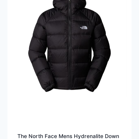
The North Face Mens Hydrenalite Down