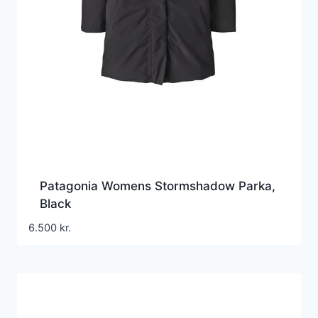
Patagonia Womens Stormshadow Parka,
Black
6.500
kr.