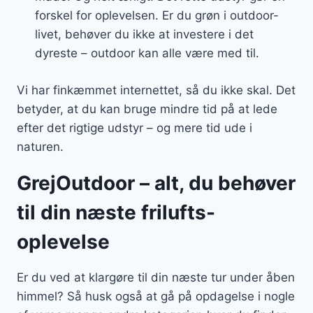
forskel for oplevelsen. Er du grøn i outdoor-
livet, behøver du ikke at investere i det
dyreste – outdoor kan alle være med til.
Vi har finkæmmet internettet, så du ikke skal. Det
betyder, at du kan bruge mindre tid på at lede
efter det rigtige udstyr – og mere tid ude i
naturen.
GrejOutdoor – alt, du behøver
til din næste frilufts-
oplevelse
Er du ved at klargøre til din næste tur under åben
himmel? Så husk også at gå på opdagelse i nogle