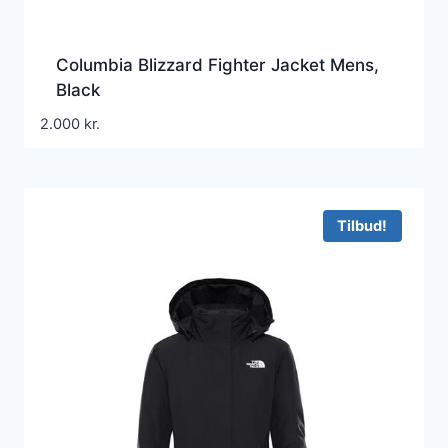
Columbia Blizzard Fighter Jacket Mens,
Black
2.000
kr.
Tilbud!