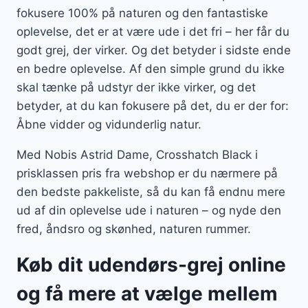
fokusere 100% på naturen og den fantastiske
oplevelse, det er at være ude i det fri – her får du
godt grej, der virker. Og det betyder i sidste ende
en bedre oplevelse. Af den simple grund du ikke
skal tænke på udstyr der ikke virker, og det
betyder, at du kan fokusere på det, du er der for:
Åbne vidder og vidunderlig natur.
Med Nobis Astrid Dame, Crosshatch Black i
prisklassen pris fra webshop er du nærmere på
den bedste pakkeliste, så du kan få endnu mere
ud af din oplevelse ude i naturen – og nyde den
fred, åndsro og skønhed, naturen rummer.
Køb dit udendørs-grej online
og få mere at vælge mellem