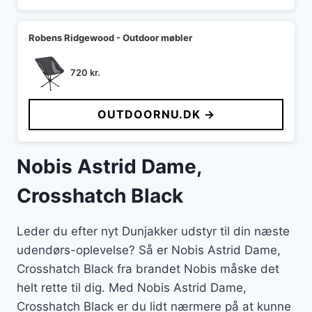
Robens Ridgewood - Outdoor møbler
720
kr.
OUTDOORNU.DK →
Nobis Astrid Dame,
Crosshatch Black
Leder du efter nyt Dunjakker udstyr til din næste
udendørs-oplevelse? Så er Nobis Astrid Dame,
Crosshatch Black fra brandet Nobis måske det
helt rette til dig. Med Nobis Astrid Dame,
Crosshatch Black er du lidt nærmere på at kunne