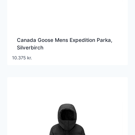
Canada Goose Mens Expedition Parka,
Silverbirch
10.375
kr.