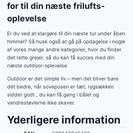
for til din næste frilufts-
oplevelse
Er du ved at klargøre til din næste tur under åben
himmel? Så husk også at gå på opdagelse i nogle
af vores mange andre kategorier, hvor du finder
det rette grejer, så du kan få succes med din
næste outdoor-oplevelse.
Outdoor er det simple liv – men det bliver bare
dét bedre, når soveposen er tæt, rygsækken
sidder godt , du kan få gang i bålet og
vandrestøvlerne ikke skaver.
Yderligere information