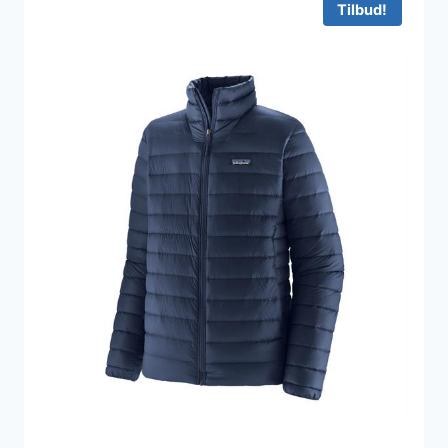
Tilbud!