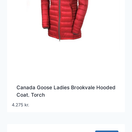
Canada Goose Ladies Brookvale Hooded
Coat, Torch
4.275
kr.