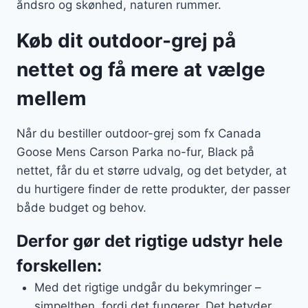
åndsro og skønhed, naturen rummer.
Køb dit outdoor-grej på
nettet og få mere at vælge
mellem
Når du bestiller outdoor-grej som fx Canada
Goose Mens Carson Parka no-fur, Black på
nettet, får du et større udvalg, og det betyder, at
du hurtigere finder de rette produkter, der passer
både budget og behov.
Derfor gør det rigtige udstyr hele
forskellen:
Med det rigtige undgår du bekymringer –
simpelthen, fordi det fungerer. Det betyder,