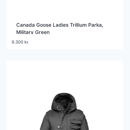
Canada Goose Ladies Trillium Parka,
Military Green
9.300
kr.