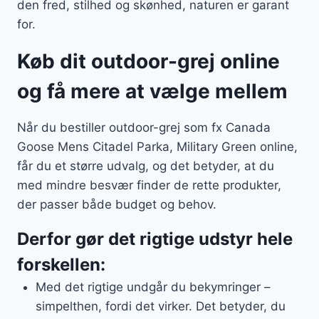
den fred, stilhed og skønhed, naturen er garant
for.
Køb dit outdoor-grej online
og få mere at vælge mellem
Når du bestiller outdoor-grej som fx Canada
Goose Mens Citadel Parka, Military Green online,
får du et større udvalg, og det betyder, at du
med mindre besvær finder de rette produkter,
der passer både budget og behov.
Derfor gør det rigtige udstyr hele
forskellen:
Med det rigtige undgår du bekymringer –
simpelthen, fordi det virker. Det betyder, du