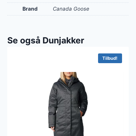
Brand
Canada Goose
Se også Dunjakker
Tilbud!