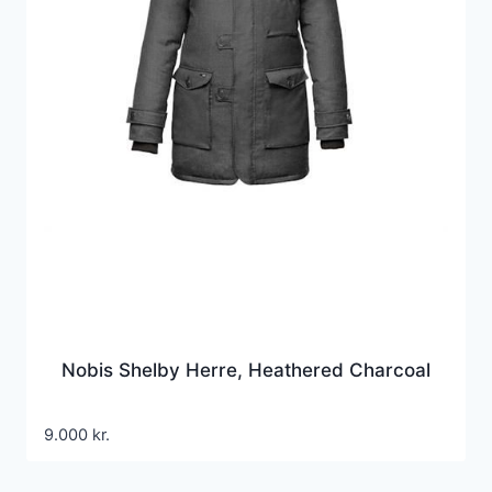
Nobis Shelby Herre, Heathered Charcoal
9.000
kr.