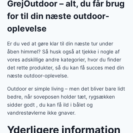
GrejOutdoor – alt, du får brug
for til din næste outdoor-
oplevelse
Er du ved at gøre klar til din næste tur under
åben himmel? Så husk også at tjekke i nogle af
vores adskillige andre kategorier, hvor du finder
det rette produkter, så du kan få succes med din
næste outdoor-oplevelse.
Outdoor er simple living – men det bliver bare lidt
bedre, når soveposen holder tæt, rygsækken
sidder godt , du kan få ild i bålet og
vandrestøvlerne ikke gnaver.
Yderligere information