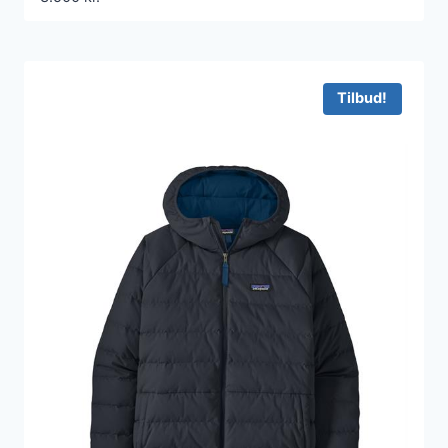
Tilbud!