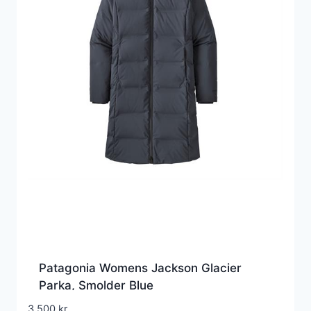
Patagonia Womens Jackson Glacier
Parka, Smolder Blue
3.500
kr.