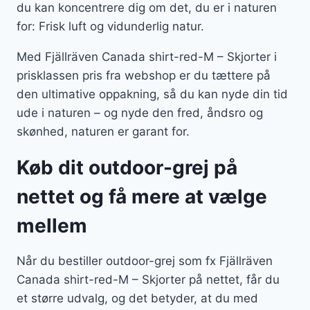
du kan koncentrere dig om det, du er i naturen
for: Frisk luft og vidunderlig natur.
Med Fjällräven Canada shirt-red-M – Skjorter i
prisklassen pris fra webshop er du tættere på
den ultimative oppakning, så du kan nyde din tid
ude i naturen – og nyde den fred, åndsro og
skønhed, naturen er garant for.
Køb dit outdoor-grej på
nettet og få mere at vælge
mellem
Når du bestiller outdoor-grej som fx Fjällräven
Canada shirt-red-M – Skjorter på nettet, får du
et større udvalg, og det betyder, at du med