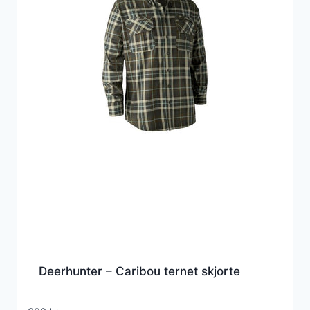
Deerhunter – Caribou ternet skjorte