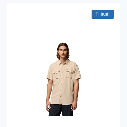
Tilbud!