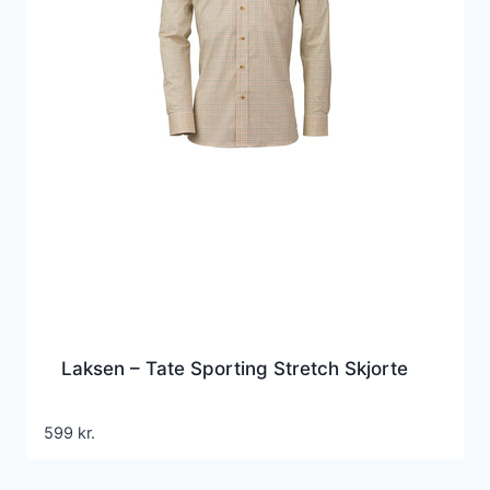
Laksen – Tate Sporting Stretch Skjorte
599
kr.