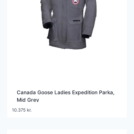
Canada Goose Ladies Expedition Parka,
Mid Grey
10.375
kr.