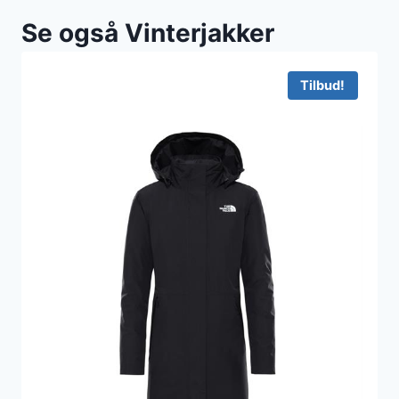
Se også Vinterjakker
Tilbud!