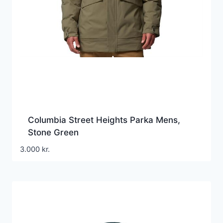
Columbia Street Heights Parka Mens,
Stone Green
3.000
kr.