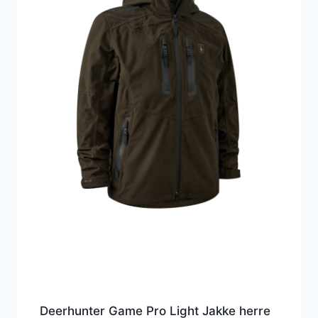
Deerhunter Game Pro Light Jakke herre