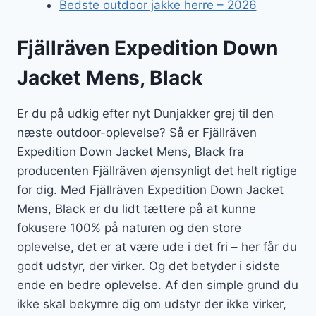
Bedste outdoor jakke herre – 2026
Fjällräven Expedition Down
Jacket Mens, Black
Er du på udkig efter nyt Dunjakker grej til den
næste outdoor-oplevelse? Så er Fjällräven
Expedition Down Jacket Mens, Black fra
producenten Fjällräven øjensynligt det helt rigtige
for dig. Med Fjällräven Expedition Down Jacket
Mens, Black er du lidt tættere på at kunne
fokusere 100% på naturen og den store
oplevelse, det er at være ude i det fri – her får du
godt udstyr, der virker. Og det betyder i sidste
ende en bedre oplevelse. Af den simple grund du
ikke skal bekymre dig om udstyr der ikke virker,