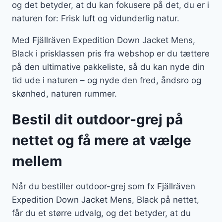
og det betyder, at du kan fokusere på det, du er i
naturen for: Frisk luft og vidunderlig natur.
Med Fjällräven Expedition Down Jacket Mens,
Black i prisklassen pris fra webshop er du tættere
på den ultimative pakkeliste, så du kan nyde din
tid ude i naturen – og nyde den fred, åndsro og
skønhed, naturen rummer.
Bestil dit outdoor-grej på
nettet og få mere at vælge
mellem
Når du bestiller outdoor-grej som fx Fjällräven
Expedition Down Jacket Mens, Black på nettet,
får du et større udvalg, og det betyder, at du