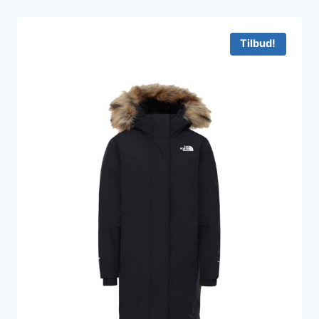
Tilbud!