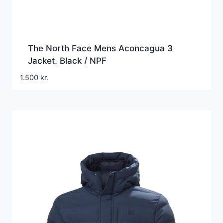
The North Face Mens Aconcagua 3
Jacket, Black / NPF
1.500
kr.