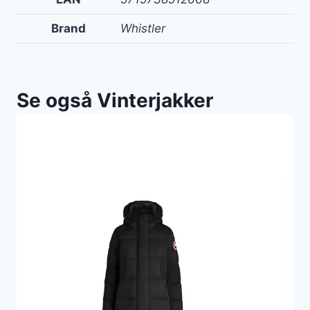
Brand
Whistler
Se også Vinterjakker