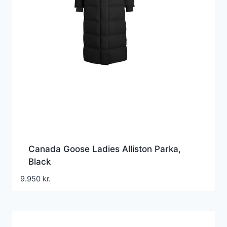
Canada Goose Ladies Alliston Parka,
Black
9.950
kr.