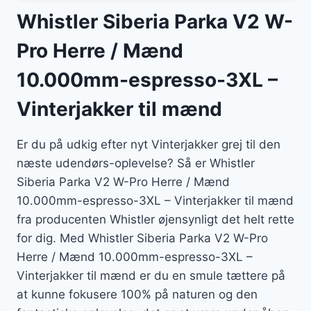
Whistler Siberia Parka V2 W-
Pro Herre / Mænd
10.000mm-espresso-3XL –
Vinterjakker til mænd
Er du på udkig efter nyt Vinterjakker grej til den
næste udendørs-oplevelse? Så er Whistler
Siberia Parka V2 W-Pro Herre / Mænd
10.000mm-espresso-3XL – Vinterjakker til mænd
fra producenten Whistler øjensynligt det helt rette
for dig. Med Whistler Siberia Parka V2 W-Pro
Herre / Mænd 10.000mm-espresso-3XL –
Vinterjakker til mænd er du en smule tættere på
at kunne fokusere 100% på naturen og den