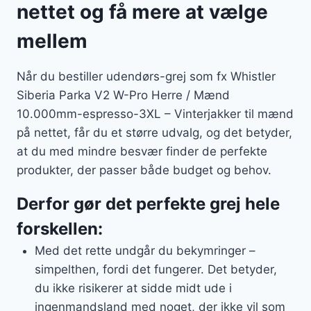
nettet og få mere at vælge
mellem
Når du bestiller udendørs-grej som fx Whistler
Siberia Parka V2 W-Pro Herre / Mænd
10.000mm-espresso-3XL – Vinterjakker til mænd
på nettet, får du et større udvalg, og det betyder,
at du med mindre besvær finder de perfekte
produkter, der passer både budget og behov.
Derfor gør det perfekte grej hele
forskellen:
Med det rette undgår du bekymringer –
simpelthen, fordi det fungerer. Det betyder,
du ikke risikerer at sidde midt ude i
ingenmandsland med noget, der ikke vil som