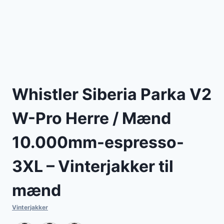
Whistler Siberia Parka V2
W-Pro Herre / Mænd
10.000mm-espresso-
3XL – Vinterjakker til
mænd
Vinterjakker